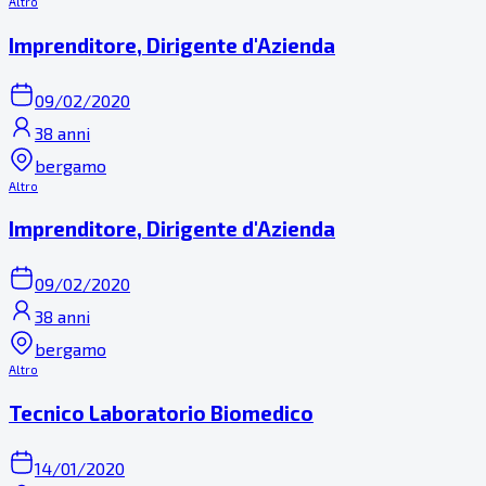
Altro
Imprenditore, Dirigente d'Azienda
09/02/2020
38 anni
bergamo
Altro
Imprenditore, Dirigente d'Azienda
09/02/2020
38 anni
bergamo
Altro
Tecnico Laboratorio Biomedico
14/01/2020