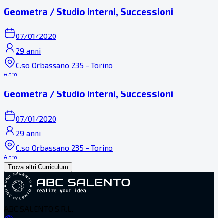
Geometra / Studio interni, Successioni
07/01/2020
29 anni
C.so Orbassano 235 - Torino
Altro
Geometra / Studio interni, Successioni
07/01/2020
29 anni
C.so Orbassano 235 - Torino
Altro
Trova altri Curriculum
ABC SALENTO S.R.L.