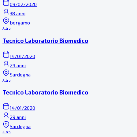
09/02/2020
38 anni
bergamo
Altro
Tecnico Laboratorio Biomedico
14/01/2020
29 anni
Sardegna
Altro
Tecnico Laboratorio Biomedico
14/01/2020
29 anni
Sardegna
Altro