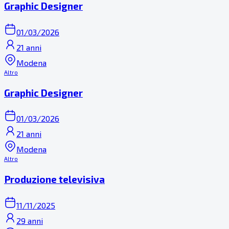
Graphic Designer
01/03/2026
21 anni
Modena
Altro
Graphic Designer
01/03/2026
21 anni
Modena
Altro
Produzione televisiva
11/11/2025
29 anni