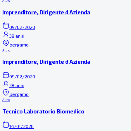
Altro
Imprenditore, Dirigente d'Azienda
09/02/2020
38 anni
bergamo
Altro
Imprenditore, Dirigente d'Azienda
09/02/2020
38 anni
bergamo
Altro
Tecnico Laboratorio Biomedico
14/01/2020