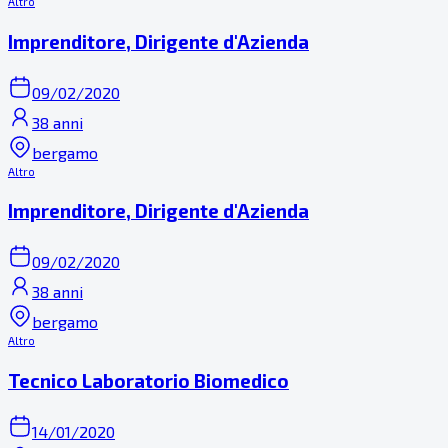
Altro
Imprenditore, Dirigente d'Azienda
09/02/2020
38 anni
bergamo
Altro
Imprenditore, Dirigente d'Azienda
09/02/2020
38 anni
bergamo
Altro
Tecnico Laboratorio Biomedico
14/01/2020