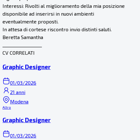
Interessi: Rivolti al miglioramento della mia posizione
disponibile ad inserirsi in nuovi ambienti
eventualmente proposti.
In attesa di cortese riscontro invio distinti saluti.
Beretta Samantha
__________________
CV CORRELATI
Graphic Designer
01/03/2026
21 anni
Modena
Altro
Graphic Designer
01/03/2026