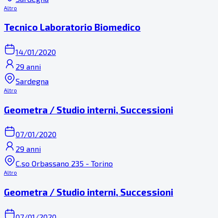
Altro
Tecnico Laboratorio Biomedico
14/01/2020
29 anni
Sardegna
Altro
Geometra / Studio interni, Successioni
07/01/2020
29 anni
C.so Orbassano 235 - Torino
Altro
Geometra / Studio interni, Successioni
07/01/2020