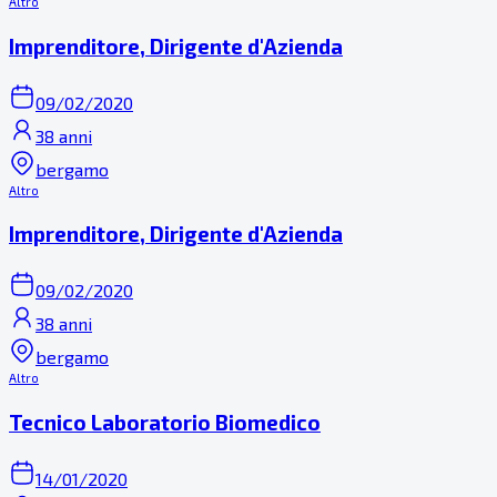
Altro
Imprenditore, Dirigente d'Azienda
09/02/2020
38 anni
bergamo
Altro
Imprenditore, Dirigente d'Azienda
09/02/2020
38 anni
bergamo
Altro
Tecnico Laboratorio Biomedico
14/01/2020