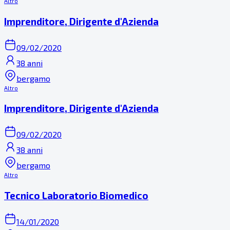
Altro
Imprenditore, Dirigente d'Azienda
09/02/2020
38 anni
bergamo
Altro
Imprenditore, Dirigente d'Azienda
09/02/2020
38 anni
bergamo
Altro
Tecnico Laboratorio Biomedico
14/01/2020