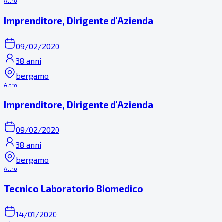
Altro
Imprenditore, Dirigente d'Azienda
09/02/2020
38 anni
bergamo
Altro
Imprenditore, Dirigente d'Azienda
09/02/2020
38 anni
bergamo
Altro
Tecnico Laboratorio Biomedico
14/01/2020