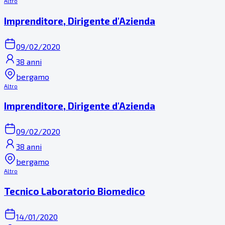
Altro
Imprenditore, Dirigente d'Azienda
09/02/2020
38 anni
bergamo
Altro
Imprenditore, Dirigente d'Azienda
09/02/2020
38 anni
bergamo
Altro
Tecnico Laboratorio Biomedico
14/01/2020