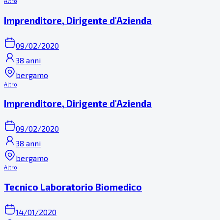
Altro
Imprenditore, Dirigente d'Azienda
09/02/2020
38 anni
bergamo
Altro
Imprenditore, Dirigente d'Azienda
09/02/2020
38 anni
bergamo
Altro
Tecnico Laboratorio Biomedico
14/01/2020