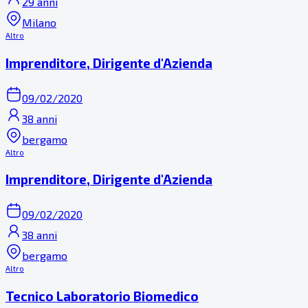
29 anni
Milano
Altro
Imprenditore, Dirigente d'Azienda
09/02/2020
38 anni
bergamo
Altro
Imprenditore, Dirigente d'Azienda
09/02/2020
38 anni
bergamo
Altro
Tecnico Laboratorio Biomedico