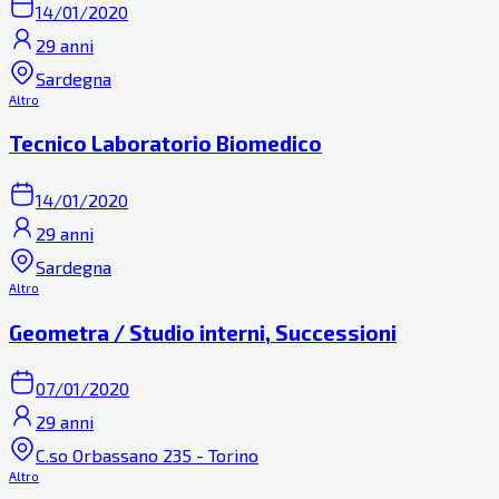
14/01/2020
29 anni
Sardegna
Altro
Tecnico Laboratorio Biomedico
14/01/2020
29 anni
Sardegna
Altro
Geometra / Studio interni, Successioni
07/01/2020
29 anni
C.so Orbassano 235 - Torino
Altro