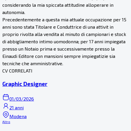
considerando la mia spiccata attitudine alloperare in
autonomia.
Precedentemente a questa mia attuale occupazione per 15
anni sono stata Titolare e Conduttrice di una attivit in
proprio rivolta alla vendita al minuto di campionari e stock
di abbigliamento intimo uomodonna; per 17 anni impiegata
presso un Notaio prima e successivamente presso la
Einaudi Editore con mansioni sempre impiegatizie sia
tecniche che amministrative.
CV CORRELATI
Graphic Designer
01/03/2026
21 anni
Modena
Altro