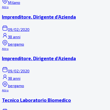
Milano
Altro
Imprenditore, Dirigente d'Azienda
09/02/2020
38 anni
bergamo
Altro
Imprenditore, Dirigente d'Azienda
09/02/2020
38 anni
bergamo
Altro
Tecnico Laboratorio Biomedico