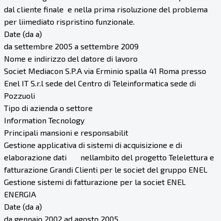
dal cliente finale e nella prima risoluzione del problema
per liimediato rispristino funzionale.
Date (da a)
da settembre 2005 a settembre 2009
Nome e indirizzo del datore di lavoro
Societ Mediacon S.P.A via Erminio spalla 41 Roma presso
Enel IT S.r.l sede del Centro di Teleinformatica sede di
Pozzuoli
Tipo di azienda o settore
Information Tecnology
Principali mansioni e responsabilit
Gestione applicativa di sistemi di acquisizione e di
elaborazione dati nellambito del progetto Telelettura e
fatturazione Grandi Clienti per le societ del gruppo ENEL
Gestione sistemi di fatturazione per la societ ENEL
ENERGIA
Date (da a)
da gennaio 2002 ad agosto 2005