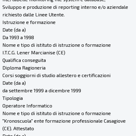
Sviluppo e produzione di reporting interno e/o aziendale
richiesto dalle Linee Utente.
Istruzione e formazione
Date (da a)
Da 1993 a 1998
Nome e tipo di istituto di istruzione o formazione
I.T.C.G. Lener Marcianise (CE)
Qualifica conseguita
Diploma Ragioneria
Corsi soggiorni di studio allestero e certificazioni
Date (da a)
da settembre 1999 a dicembre 1999
Tipologia
Operatore Informatico
Nome e tipo di istituto di istruzione o formazione
"Kronoscuola" ente formazione professionale Casagiove
(CE). Attestato
Date (da a)