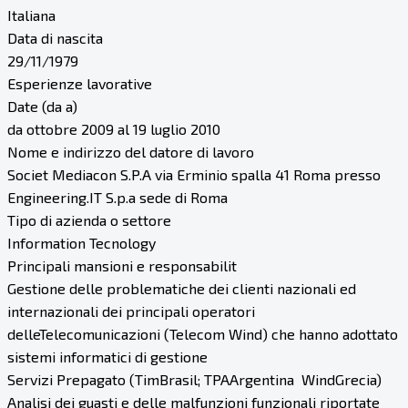
Italiana
Data di nascita
29/11/1979
Esperienze lavorative
Date (da a)
da ottobre 2009 al 19 luglio 2010
Nome e indirizzo del datore di lavoro
Societ Mediacon S.P.A via Erminio spalla 41 Roma presso
Engineering.IT S.p.a sede di Roma
Tipo di azienda o settore
Information Tecnology
Principali mansioni e responsabilit
Gestione delle problematiche dei clienti nazionali ed
internazionali dei principali operatori
delleTelecomunicazioni (Telecom Wind) che hanno adottato
sistemi informatici di gestione
Servizi Prepagato (TimBrasil; TPAArgentina WindGrecia)
Analisi dei guasti e delle malfunzioni funzionali riportate