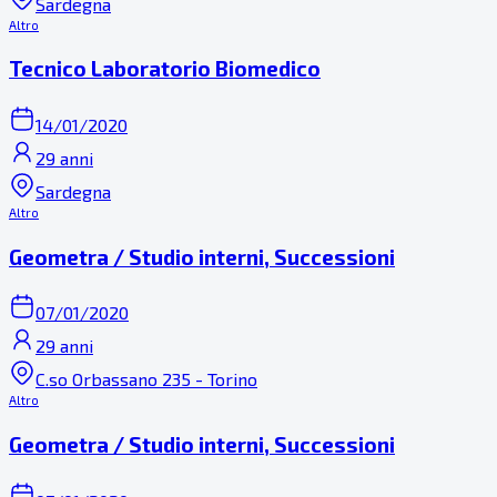
Sardegna
Altro
Tecnico Laboratorio Biomedico
14/01/2020
29 anni
Sardegna
Altro
Geometra / Studio interni, Successioni
07/01/2020
29 anni
C.so Orbassano 235 - Torino
Altro
Geometra / Studio interni, Successioni