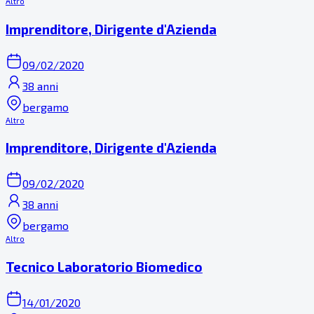
Altro
Imprenditore, Dirigente d'Azienda
09/02/2020
38 anni
bergamo
Altro
Imprenditore, Dirigente d'Azienda
09/02/2020
38 anni
bergamo
Altro
Tecnico Laboratorio Biomedico
14/01/2020