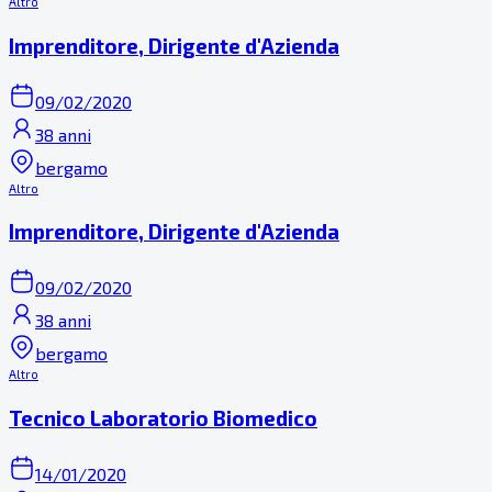
Altro
Imprenditore, Dirigente d'Azienda
09/02/2020
38 anni
bergamo
Altro
Imprenditore, Dirigente d'Azienda
09/02/2020
38 anni
bergamo
Altro
Tecnico Laboratorio Biomedico
14/01/2020