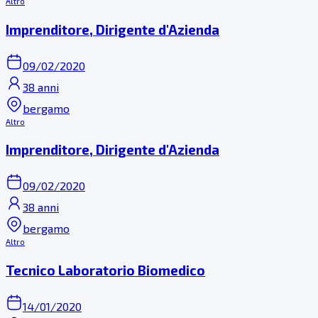
Altro
Imprenditore, Dirigente d'Azienda
09/02/2020
38 anni
bergamo
Altro
Imprenditore, Dirigente d'Azienda
09/02/2020
38 anni
bergamo
Altro
Tecnico Laboratorio Biomedico
14/01/2020