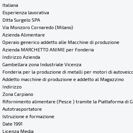
Italiana
Esperienza lavorativa
Ditta Surgelo SPA
Via Monzoro Cornaredo (Milano)
Azienda Alimentare
Operaio generico addetto alle Macchine di produzione
Azienda MARCHETTO ANIME per Fonderia
Indirizzo Azienda
Gambellara zona Industriale Vicenza
Fonderia per la produzione di metalli per motori di autoveico
Addetto macchine di produzione e addetto al Magazzino
Indirizzo
Zona Carpiano
Rifornimento alimentare (Pesce ) tramite la Piattaforma di 
Autotrasportatore
Istruzione e formazione
Date 1991
Licenza Media