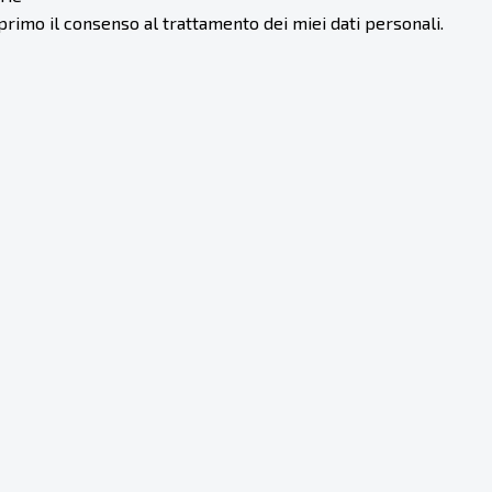
sprimo il consenso al trattamento dei miei dati personali.