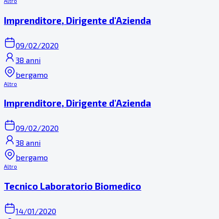
Altro
Imprenditore, Dirigente d'Azienda
09/02/2020
38 anni
bergamo
Altro
Imprenditore, Dirigente d'Azienda
09/02/2020
38 anni
bergamo
Altro
Tecnico Laboratorio Biomedico
14/01/2020