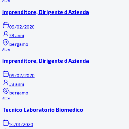
Altro
Imprenditore, Dirigente d'Azienda
09/02/2020
38 anni
bergamo
Altro
Imprenditore, Dirigente d'Azienda
09/02/2020
38 anni
bergamo
Altro
Tecnico Laboratorio Biomedico
14/01/2020