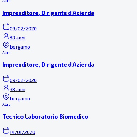
Altro
Imprenditore, Dirigente d'Azienda
09/02/2020
38 anni
bergamo
Altro
Imprenditore, Dirigente d'Azienda
09/02/2020
38 anni
bergamo
Altro
Tecnico Laboratorio Biomedico
14/01/2020