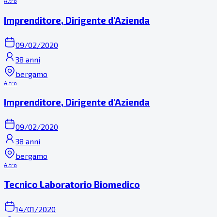
Altro
Imprenditore, Dirigente d'Azienda
09/02/2020
38 anni
bergamo
Altro
Imprenditore, Dirigente d'Azienda
09/02/2020
38 anni
bergamo
Altro
Tecnico Laboratorio Biomedico
14/01/2020