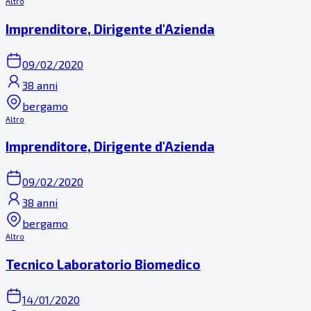
Altro
Imprenditore, Dirigente d'Azienda
09/02/2020
38 anni
bergamo
Altro
Imprenditore, Dirigente d'Azienda
09/02/2020
38 anni
bergamo
Altro
Tecnico Laboratorio Biomedico
14/01/2020