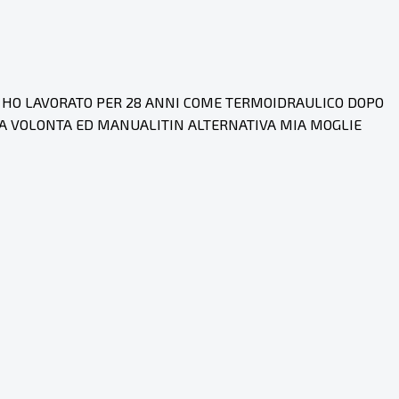
IT HO LAVORATO PER 28 ANNI COME TERMOIDRAULICO DOPO
ONA VOLONTA ED MANUALITIN ALTERNATIVA MIA MOGLIE