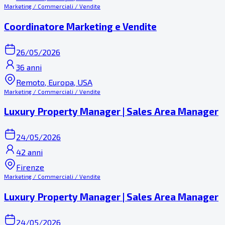
Marketing / Commerciali / Vendite
Coordinatore Marketing e Vendite
26/05/2026
36 anni
Remoto, Europa, USA
Marketing / Commerciali / Vendite
Luxury Property Manager | Sales Area Manager
24/05/2026
42 anni
Firenze
Marketing / Commerciali / Vendite
Luxury Property Manager | Sales Area Manager
24/05/2026