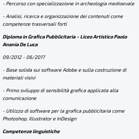
- Percorso con specializzazione in archeologia medioevale
- Analisi, ricerca e organizzazione dei contenuti come
competenze trasversali forti
Diploma in Grafica Pubblicitaria – Liceo Artistico Paolo
Anania De Luca
09/2012 - 06/2017
- Base solida sui software Adobe e sulla costruzione di
materiali visivi
- Primo sviluppo di sensibilità grafica applicata alla
comunicazione
- Utilizzo di software per la grafica pubblicitaria come
Photoshop, Illustrator e InDesign
Competenze linguistiche