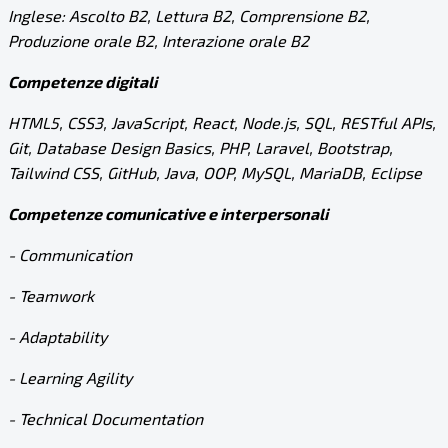
Inglese: Ascolto B2, Lettura B2, Comprensione B2,
Produzione orale B2, Interazione orale B2
Competenze digitali
HTML5, CSS3, JavaScript, React, Node.js, SQL, RESTful APIs,
Git, Database Design Basics, PHP, Laravel, Bootstrap,
Tailwind CSS, GitHub, Java, OOP, MySQL, MariaDB, Eclipse
Competenze comunicative e interpersonali
- Communication
- Teamwork
- Adaptability
- Learning Agility
- Technical Documentation