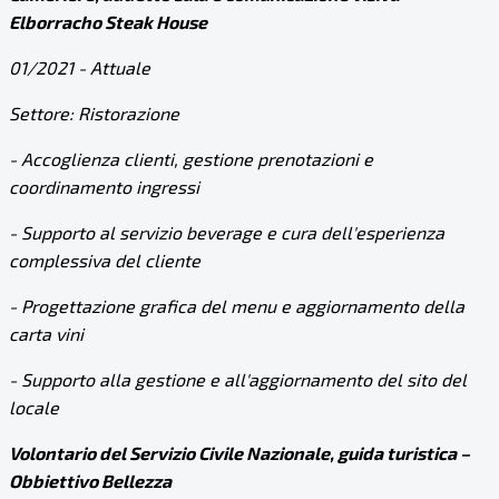
Elborracho Steak House
01/2021 - Attuale
Settore: Ristorazione
- Accoglienza clienti, gestione prenotazioni e
coordinamento ingressi
- Supporto al servizio beverage e cura dell'esperienza
complessiva del cliente
- Progettazione grafica del menu e aggiornamento della
carta vini
- Supporto alla gestione e all'aggiornamento del sito del
locale
Volontario del Servizio Civile Nazionale, guida turistica –
Obbiettivo Bellezza