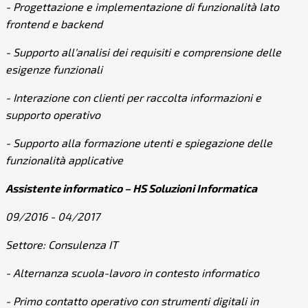
- Progettazione e implementazione di funzionalità lato
frontend e backend
- Supporto all'analisi dei requisiti e comprensione delle
esigenze funzionali
- Interazione con clienti per raccolta informazioni e
supporto operativo
- Supporto alla formazione utenti e spiegazione delle
funzionalità applicative
Assistente informatico – HS Soluzioni Informatica
09/2016 - 04/2017
Settore: Consulenza IT
- Alternanza scuola-lavoro in contesto informatico
- Primo contatto operativo con strumenti digitali in