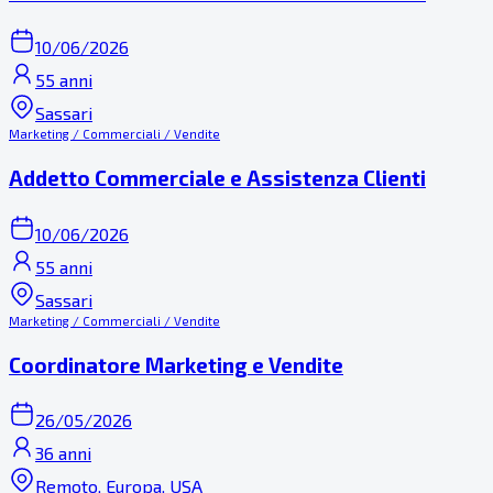
10/06/2026
55 anni
Sassari
Marketing / Commerciali / Vendite
Addetto Commerciale e Assistenza Clienti
10/06/2026
55 anni
Sassari
Marketing / Commerciali / Vendite
Coordinatore Marketing e Vendite
26/05/2026
36 anni
Remoto, Europa, USA