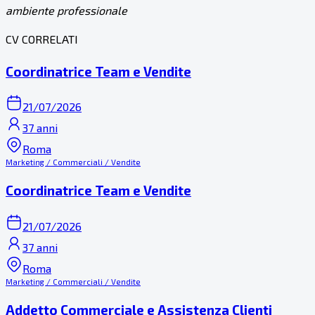
ambiente professionale
CV CORRELATI
Coordinatrice Team e Vendite
21/07/2026
37 anni
Roma
Marketing / Commerciali / Vendite
Coordinatrice Team e Vendite
21/07/2026
37 anni
Roma
Marketing / Commerciali / Vendite
Addetto Commerciale e Assistenza Clienti