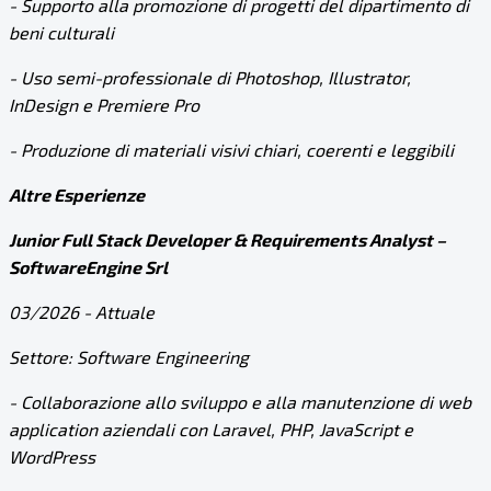
- Supporto alla promozione di progetti del dipartimento di
beni culturali
- Uso semi-professionale di Photoshop, Illustrator,
InDesign e Premiere Pro
- Produzione di materiali visivi chiari, coerenti e leggibili
Altre Esperienze
Junior Full Stack Developer & Requirements Analyst –
SoftwareEngine Srl
03/2026 - Attuale
Settore: Software Engineering
- Collaborazione allo sviluppo e alla manutenzione di web
application aziendali con Laravel, PHP, JavaScript e
WordPress