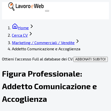
Home
Cerca CV
Marketing / Commerciali / Vendite
Addetto Comunicazione e Accoglienza
Ottieni l'accesso Full al database dei CV:
ABBONATI SUBITO!
Figura Professionale:
Addetto Comunicazione e
Accoglienza