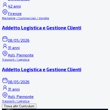
42 anni
Firenze
Marketing / Commerciali / Vendite
Addetto Logistica e Gestione Clienti
08/05/2026
31 anni
Asti, Piemonte
Trasporti / Logistica
Addetto Logistica e Gestione Clienti
08/05/2026
31 anni
Asti, Piemonte
Trasporti / Logistica
Trova altri Curriculum