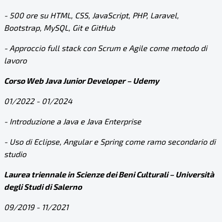
- 500 ore su HTML, CSS, JavaScript, PHP, Laravel,
Bootstrap, MySQL, Git e GitHub
- Approccio full stack con Scrum e Agile come metodo di
lavoro
Corso Web Java Junior Developer – Udemy
01/2022 - 01/2024
- Introduzione a Java e Java Enterprise
- Uso di Eclipse, Angular e Spring come ramo secondario di
studio
Laurea triennale in Scienze dei Beni Culturali – Università
degli Studi di Salerno
09/2019 - 11/2021