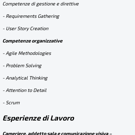
Competenze di gestione e direttive
- Requirements Gathering
- User Story Creation
Competenze organizzative
- Agile Methodologies
- Problem Solving
- Analytical Thinking
- Attention to Detail
- Scrum
Esperienze di Lavoro
Cameriere, addetto sala e comunicazione visiva –