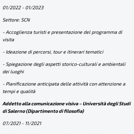
01/2022 - 01/2023
Settore: SCN
- Accoglienza turisti e presentazione del programma di
visita
- Ideazione di percorsi, tour e itinerari tematici
- Spiegazione degli aspetti storico-culturali e ambientali
dei luoghi
- Pianificazione anticipata delle attività con attenzione a
tempi e qualità
Addetto alla comunicazione visiva – Università degli Studi
di Salerno (Dipartimento di filosofia)
07/2021 - 11/2021