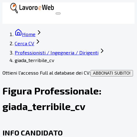
Home
Cerca CV
Professionisti / Ingegneria / Dirigenti
giada_terribile_cv
Ottieni l'accesso Full al database dei CV:
ABBONATI SUBITO!
Figura Professionale:
giada_terribile_cv
INFO CANDIDATO