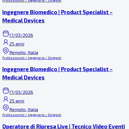
Professionisti / Ingegneria / Dirigenti
Ingegnere Biomedico | Product Specialist –
Medical Devices
17/03/2026
25 anni
Remoto, Italia
Professionisti / Ingegneria / Dirigenti
Ingegnere Biomedico | Product Specialist –
Medical Devices
17/03/2026
25 anni
Remoto, Italia
Professionisti / Ingegneria / Dirigenti
Operatore di Ripresa Live | Tecnico Video Eventi