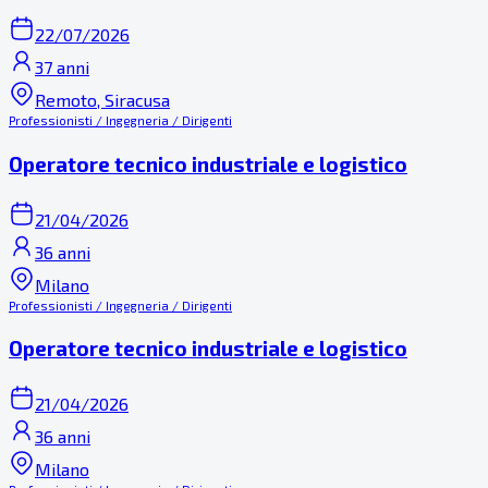
22/07/2026
37 anni
Remoto, Siracusa
Professionisti / Ingegneria / Dirigenti
Operatore tecnico industriale e logistico
21/04/2026
36 anni
Milano
Professionisti / Ingegneria / Dirigenti
Operatore tecnico industriale e logistico
21/04/2026
36 anni
Milano