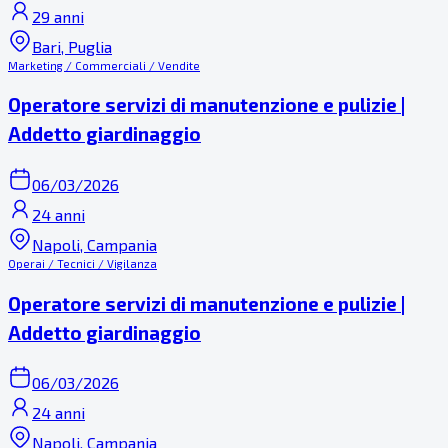
29 anni
Bari, Puglia
Marketing / Commerciali / Vendite
Operatore servizi di manutenzione e pulizie |
Addetto giardinaggio
06/03/2026
24 anni
Napoli, Campania
Operai / Tecnici / Vigilanza
Operatore servizi di manutenzione e pulizie |
Addetto giardinaggio
06/03/2026
24 anni
Napoli, Campania