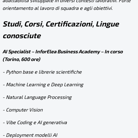
adattabilità sviluppate in diversi contesti lavorativi. Forte
orientamento al lavoro di squadra e agli obiettivi.
Studi, Corsi, Certificazioni, Lingue
conosciute
AI Specialist – InforElea Business Academy – In corso
(Torino, 600 ore)
- Python base e librerie scientifiche
- Machine Learning e Deep Learning
- Natural Language Processing
- Computer Vision
- Vibe Coding e AI generativa
- Deployment modelli AI