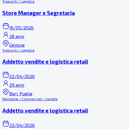
Trasporti / Logistica
Store Manager e Segretaria
16/05/2026
28 anni
Genova
Trasporti / Logistica
Addetto vendite e logistica retail
22/04/2026
29 anni
Bari, Puglia
Marketing / Commerciali / Vendite
Addetto vendite e logistica retail
22/04/2026