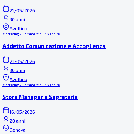
21/05/2026
30 anni
Avellino
Marketing / Commerciali / Vendite
Addetto Comunicazione e Accoglienza
21/05/2026
30 anni
Avellino
Marketing / Commerciali / Vendite
Store Manager e Segretaria
16/05/2026
28 anni
Genova