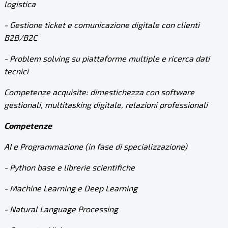
logistica
- Gestione ticket e comunicazione digitale con clienti
B2B/B2C
- Problem solving su piattaforme multiple e ricerca dati
tecnici
Competenze acquisite: dimestichezza con software
gestionali, multitasking digitale, relazioni professionali
Competenze
AI e Programmazione (in fase di specializzazione)
- Python base e librerie scientifiche
- Machine Learning e Deep Learning
- Natural Language Processing