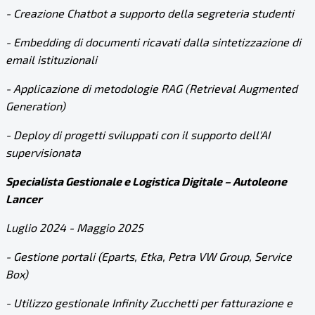
- Creazione Chatbot a supporto della segreteria studenti
- Embedding di documenti ricavati dalla sintetizzazione di
email istituzionali
- Applicazione di metodologie RAG (Retrieval Augmented
Generation)
- Deploy di progetti sviluppati con il supporto dell'AI
supervisionata
Specialista Gestionale e Logistica Digitale – Autoleone
Lancer
Luglio 2024 - Maggio 2025
- Gestione portali (Eparts, Etka, Petra VW Group, Service
Box)
- Utilizzo gestionale Infinity Zucchetti per fatturazione e