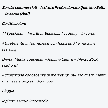
Servizi commerciali – Istituto Professionale Quintino Sella
– In corso (Asti)
Certificazioni
AI Specialist – InforElea Business Academy – In corso
Attualmente in formazione con focus su AI e machine
learning
Digital Media Specialist – Jobbing Centre – Marzo 2024
(120 ore)
Acquisizione conoscenze di marketing, utilizzo di strumenti
business e progetti di gruppo.
Lingue
Inglese: Livello intermedio