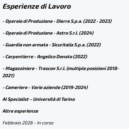
Esperienze di Lavoro
- Operaio di Produzione - Dierre S.p.a. (2022 - 2023)
- Operaio di Produzione - Astro S.r.l. (2024)
- Guardia non armata - Sicuritalia S.p.a. (2022)
- Carpentierre - Angelico Donato (2022)
- Magazziniere - Trascon S.r.l. (multiple posizioni 2018-
2021)
- Cameriere - Varie aziende (2019-2024)
AI Specialist – Università di Torino
Altre esperienze
Febbraio 2026 - In corso