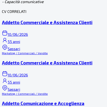
- Capacità comunicative
CV CORRELATI
Addetto Commerciale e Assistenza Clienti
10/06/2026
55 anni
Sassari
Marketing / Commerciali / Vendite
Addetto Commerciale e Assistenza Clienti
10/06/2026
55 anni
Sassari
Marketing / Commerciali / Vendite
Addetto Comunicazione e Accoglienza