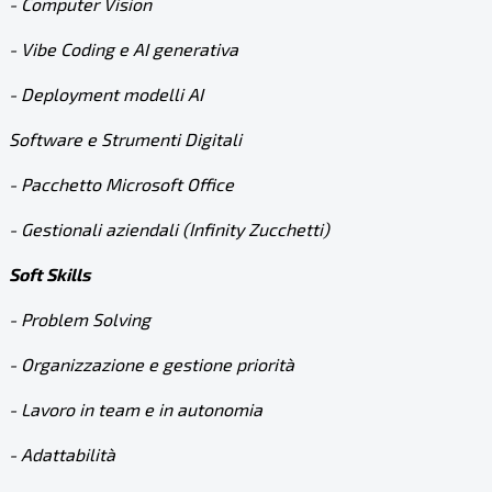
- Computer Vision
- Vibe Coding e AI generativa
- Deployment modelli AI
Software e Strumenti Digitali
- Pacchetto Microsoft Office
- Gestionali aziendali (Infinity Zucchetti)
Soft Skills
- Problem Solving
- Organizzazione e gestione priorità
- Lavoro in team e in autonomia
- Adattabilità