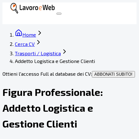
Home
Cerca CV
Trasporti / Logistica
Addetto Logistica e Gestione Clienti
Ottieni l'accesso Full al database dei CV:
ABBONATI SUBITO!
Figura Professionale:
Addetto Logistica e
Gestione Clienti