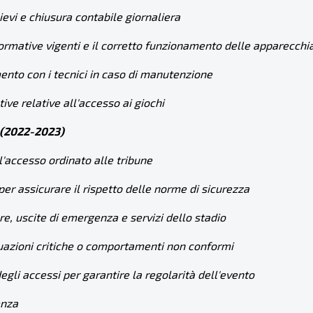
ievi e chiusura contabile giornaliera
normative vigenti e il corretto funzionamento delle apparecchi
ento con i tecnici in caso di manutenzione
tive relative all'accesso ai giochi
 (2022-2023)
 l'accesso ordinato alle tribune
er assicurare il rispetto delle norme di sicurezza
ere, uscite di emergenza e servizi dello stadio
ituazioni critiche o comportamenti non conformi
degli accessi per garantire la regolarità dell'evento
enza