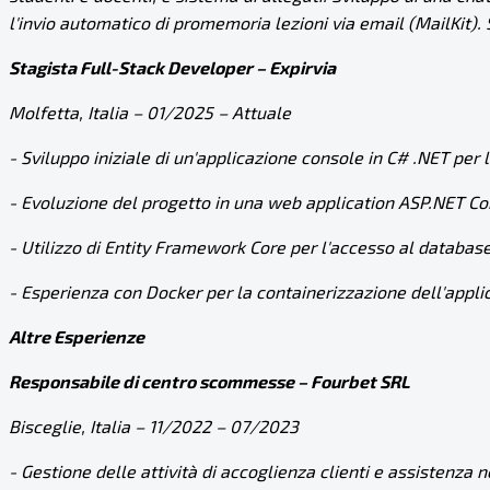
l'invio automatico di promemoria lezioni via email (MailKit).
Stagista Full-Stack Developer – Expirvia
Molfetta, Italia – 01/2025 – Attuale
- Sviluppo iniziale di un'applicazione console in C# .NET per 
- Evoluzione del progetto in una web application
ASP.NET
Cor
- Utilizzo di Entity Framework Core per l'accesso al databas
- Esperienza con Docker per la containerizzazione dell'app
Altre Esperienze
Responsabile di centro scommesse – Fourbet SRL
Bisceglie, Italia – 11/2022 – 07/2023
- Gestione delle attività di accoglienza clienti e assistenza 