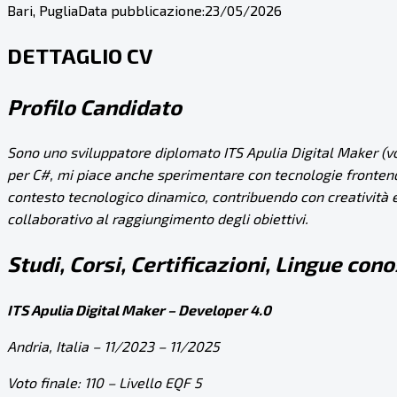
Bari, Puglia
Data pubblicazione:
23/05/2026
DETTAGLIO CV
Profilo Candidato
Sono uno sviluppatore diplomato ITS Apulia Digital Maker (vo
per C#, mi piace anche sperimentare con tecnologie fronten
contesto tecnologico dinamico, contribuendo con creatività e
collaborativo al raggiungimento degli obiettivi.
Studi, Corsi, Certificazioni, Lingue con
ITS Apulia Digital Maker – Developer 4.0
Andria, Italia – 11/2023 – 11/2025
Voto finale: 110 – Livello EQF 5