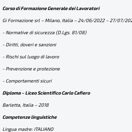
Corso di Formazione Generale dei Lavoratori
Gi Formazione srl – Milano, Italia – 24/06/2022 – 27/07/20
- Normative di sicurezza (D.Lgs. 81/08)
- Diritti, doveri e sanzioni
- Rischi sul luogo di lavoro
- Prevenzione e protezione
- Comportamenti sicuri
Diploma – Liceo Scientifico Carlo Cafiero
Barletta, Italia – 2018
Competenze linguistiche
Lingua madre: ITALIANO