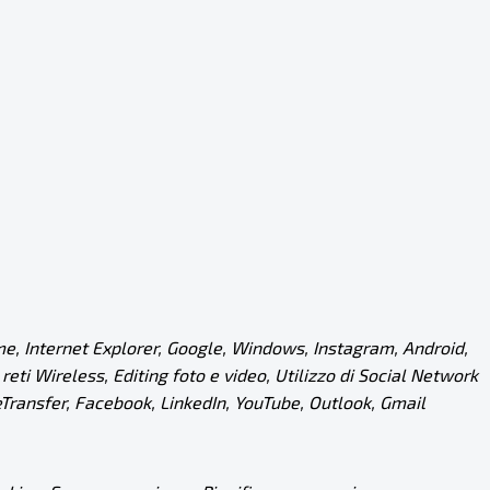
e, Internet Explorer, Google, Windows, Instagram, Android,
ti Wireless, Editing foto e video, Utilizzo di Social Network
Transfer, Facebook, LinkedIn, YouTube, Outlook, Gmail