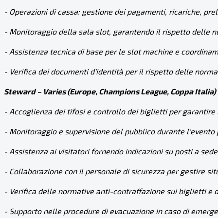
- Operazioni di cassa: gestione dei pagamenti, ricariche, prel
- Monitoraggio della sala slot, garantendo il rispetto delle 
- Assistenza tecnica di base per le slot machine e coordinam
- Verifica dei documenti d'identità per il rispetto delle norma
Steward – Varies (Europe, Champions League, Coppa Italia)
- Accoglienza dei tifosi e controllo dei biglietti per garantire
- Monitoraggio e supervisione del pubblico durante l'evento p
- Assistenza ai visitatori fornendo indicazioni su posti a sed
- Collaborazione con il personale di sicurezza per gestire s
- Verifica delle normative anti-contraffazione sui biglietti e 
- Supporto nelle procedure di evacuazione in caso di emerg