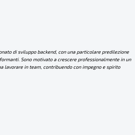
onato di sviluppo backend, con una particolare predilezione
rformanti. Sono motivato a crescere professionalmente in un
ma lavorare in team, contribuendo con impegno e spirito