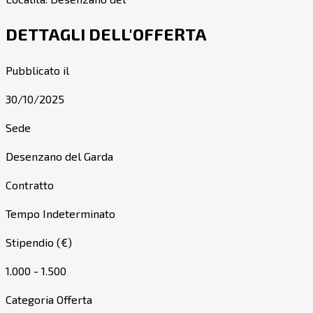
DETTAGLI DELL'OFFERTA
Pubblicato il
30/10/2025
Sede
Desenzano del Garda
Contratto
Tempo Indeterminato
Stipendio (€)
1.000 - 1.500
Categoria Offerta