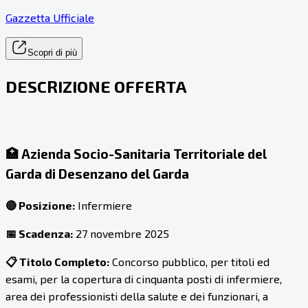
Gazzetta Ufficiale
Scopri di più
DESCRIZIONE OFFERTA
🏥
Azienda Socio-Sanitaria Territoriale del
Garda di Desenzano del Garda
🔴 Posizione:
Infermiere
📅 Scadenza:
27 novembre 2025
📋 Titolo Completo:
Concorso pubblico, per titoli ed
esami, per la copertura di cinquanta posti di infermiere,
area dei professionisti della salute e dei funzionari, a