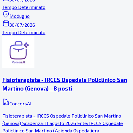
Tempo Determinato
Modugno
30/07/2026
Tempo Determinato
Fisioterapista - IRCCS Ospedale Policlinico San
Martino (Genova) - 8 posti
ConcorsAI
Fisioterapista - IRCCS Ospedale Policlinico San Martino
(Genova) Scadenza: 11 agosto 2026 Ente: IRCCS Ospedale
Policlinico San Martino (Azienda Ospedaliera