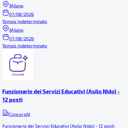
Milano
07/08/2026
Tempo Indeterminato
Milano
07/08/2026
Tempo Indeterminato
Funzionario dei Servizi Educativi (Asilo Nido) -
12 posti
ConcorsAI
Funzionario dei Servizi Educativi (Asilo Nido) - 12 posti