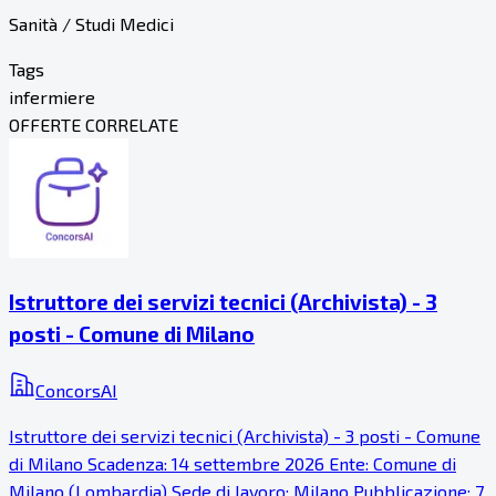
Sanità / Studi Medici
Tags
infermiere
OFFERTE CORRELATE
Istruttore dei servizi tecnici (Archivista) - 3
posti - Comune di Milano
ConcorsAI
Istruttore dei servizi tecnici (Archivista) - 3 posti - Comune
di Milano Scadenza: 14 settembre 2026 Ente: Comune di
Milano (Lombardia) Sede di lavoro: Milano Pubblicazione: 7