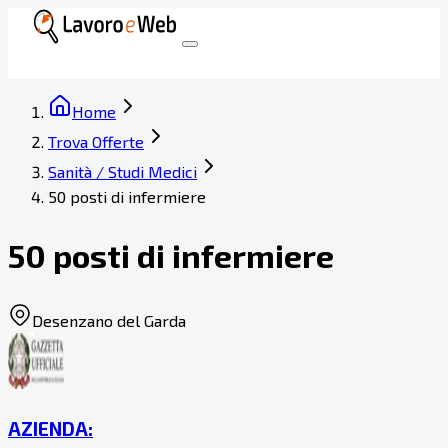
Home
Trova Offerte
Sanità / Studi Medici
50 posti di infermiere
50 posti di infermiere
Desenzano del Garda
AZIENDA: