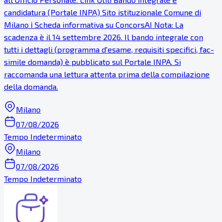
candidatura (Portale INPA) Sito istituzionale Comune di
Milano ℹ Scheda informativa su ConcorsAI Nota: La
scadenza è il 14 settembre 2026. Il bando integrale con
tutti i dettagli (programma d'esame, requisiti specifici, fac-
simile domanda) è pubblicato sul Portale INPA. Si
raccomanda una lettura attenta prima della compilazione
della domanda.
Milano
07/08/2026
Tempo Indeterminato
Milano
07/08/2026
Tempo Indeterminato