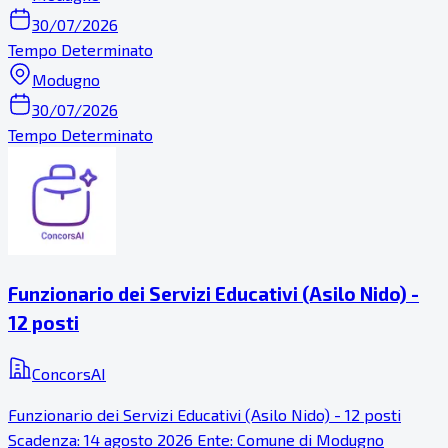
30/07/2026
Tempo Determinato
Modugno
30/07/2026
Tempo Determinato
Funzionario dei Servizi Educativi (Asilo Nido) -
12 posti
ConcorsAI
Funzionario dei Servizi Educativi (Asilo Nido) - 12 posti
Scadenza: 14 agosto 2026 Ente: Comune di Modugno