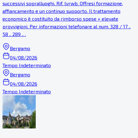
successivi sopralluoghi. Rif. lvrwb. Offresi formazione,
affiancamento e un continuo supporto. Il trattamento
economico è costituito da rimborso spese + elevate
provvigioni. Per informazioni telefonare al num. 328 / 17 ..
58 .. 289 .. .
Bergamo
04/08/2026
Tempo Indeterminato
Bergamo
04/08/2026
Tempo Indeterminato