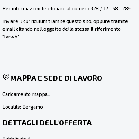
Per informazioni telefonare al numero 328 / 17 .. 58 .. 289 ..
Inviare il curriculum tramite questo sito, oppure tramite
email citando nell’oggetto della stessa il riferimento
“lvrwb”.
.
MAPPA E SEDE DI LAVORO
Caricamento mappa...
Località:
Bergamo
DETTAGLI DELL'OFFERTA
Pubblicato il