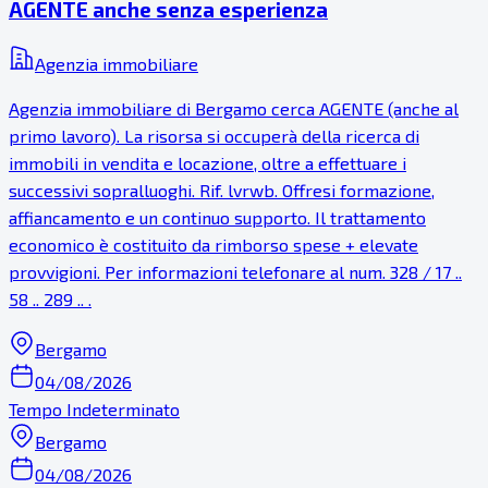
AGENTE anche senza esperienza
Agenzia immobiliare
Agenzia immobiliare di Bergamo cerca AGENTE (anche al
primo lavoro). La risorsa si occuperà della ricerca di
immobili in vendita e locazione, oltre a effettuare i
successivi sopralluoghi. Rif. lvrwb. Offresi formazione,
affiancamento e un continuo supporto. Il trattamento
economico è costituito da rimborso spese + elevate
provvigioni. Per informazioni telefonare al num. 328 / 17 ..
58 .. 289 .. .
Bergamo
04/08/2026
Tempo Indeterminato
Bergamo
04/08/2026