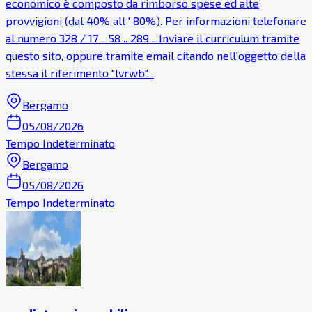
economico è composto da rimborso spese ed alte
provvigioni (dal 40% all ' 80%). Per informazioni telefonare
al numero 328 / 17 .. 58 .. 289 .. Inviare il curriculum tramite
questo sito, oppure tramite email citando nell'oggetto della
stessa il riferimento "lvrwb". .
Bergamo
05/08/2026
Tempo Indeterminato
Bergamo
05/08/2026
Tempo Indeterminato