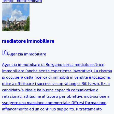
Tempo Indeterminato
mediatore immobiliare
Agenzia immobiliare
Agenzia immobiliare di Bergamo cerca mediatore/trice
immobiliare (anche senza esperienza lavorativa). La risorsa
si occuperà della ricerca di immobili in vendita e locazione,
oltre a effettuare i successivi sopralluoghi. Rif. lvrwb. Il/La
candidato/a ideale ha buone capacità comunicative e
relazionali, attitudine al lavoro per obiettivi, motivazione a
svolgere una mansione commerciale. Offresi formazione,
affiancamento ed un continuo supporto. Il trattamento