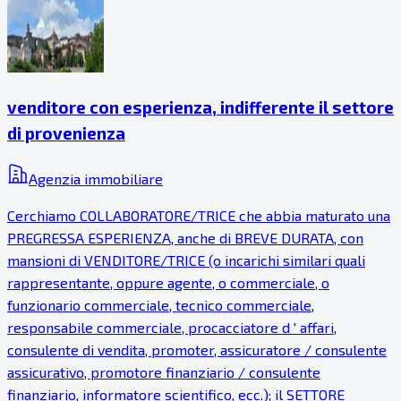
venditore con esperienza, indifferente il settore
di provenienza
Agenzia immobiliare
Cerchiamo COLLABORATORE/TRICE che abbia maturato una
PREGRESSA ESPERIENZA, anche di BREVE DURATA, con
mansioni di VENDITORE/TRICE (o incarichi similari quali
rappresentante, oppure agente, o commerciale, o
funzionario commerciale, tecnico commerciale,
responsabile commerciale, procacciatore d ' affari,
consulente di vendita, promoter, assicuratore / consulente
assicurativo, promotore finanziario / consulente
finanziario, informatore scientifico, ecc.); il SETTORE