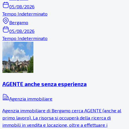
05/08/2026
Tempo Indeterminato
Bergamo
05/08/2026
Tempo Indeterminato
AGENTE anche senza esperienza
Agenzia immobiliare
Agenzia immobiliare di Bergamo cerca AGENTE (anche al
primo lavoro). La risorsa si occuperà della ricerca di
immobili in vendita e locazione, oltre a effettuare i