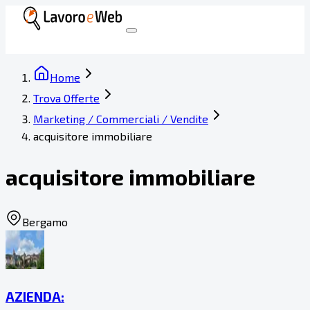
Home
Trova Offerte
Marketing / Commerciali / Vendite
acquisitore immobiliare
acquisitore immobiliare
Bergamo
AZIENDA: