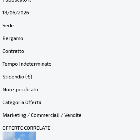
18/06/2026
Sede
Bergamo
Contratto
Tempo Indeterminato
Stipendio (€)
Non specificato
Categoria Offerta
Marketing / Commerciali / Vendite
OFFERTE CORRELATE