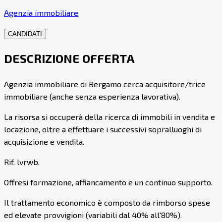
Agenzia immobiliare
CANDIDATI
DESCRIZIONE OFFERTA
Agenzia immobiliare di Bergamo cerca acquisitore/trice
immobiliare (anche senza esperienza lavorativa).
La risorsa si occuperà della ricerca di immobili in vendita e
locazione, oltre a effettuare i successivi sopralluoghi di
acquisizione e vendita.
Rif. lvrwb.
Offresi formazione, affiancamento e un continuo supporto.
Il trattamento economico è composto da rimborso spese
ed elevate provvigioni (variabili dal 40% all'80%).