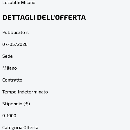
Località:
Milano
DETTAGLI DELL'OFFERTA
Pubblicato il
07/05/2026
Sede
Milano
Contratto
Tempo Indeterminato
Stipendio (€)
0-1000
Categoria Offerta