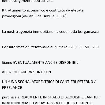
nello svolgimento dell’attività.
Il trattamento economico è costituito da elevate
provvigioni (variabili dal 40% all’80%).
La nostra agenzia immobiliare ha sede nella bergamasca.
Per informazioni telefonare al numero 328 / 17 .. 58 .. 289 ..
Siamo EVENTUALMENTE ANCHE DISPONIBILI
ALLA COLLABORAZIONE CON
UN/UNA SEGNALATORE/TRICE DI CANTIERI ESTERNO /
FREELANCE
purché sia REALMENTE IN GRADO DI ACQUISIRE CANTIERI
IN AUTONOMIA ED ABBASTANZA FREQUENTEMENTE.