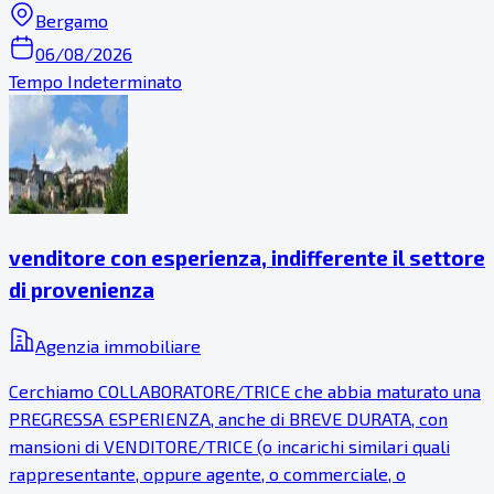
Bergamo
06/08/2026
Tempo Indeterminato
venditore con esperienza, indifferente il settore
di provenienza
Agenzia immobiliare
Cerchiamo COLLABORATORE/TRICE che abbia maturato una
PREGRESSA ESPERIENZA, anche di BREVE DURATA, con
mansioni di VENDITORE/TRICE (o incarichi similari quali
rappresentante, oppure agente, o commerciale, o