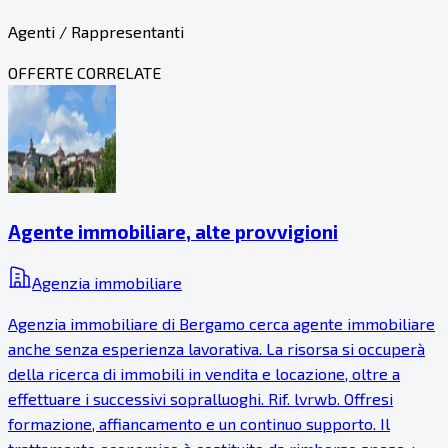
Agenti / Rappresentanti
OFFERTE CORRELATE
Agente immobiliare, alte provvigioni
Agenzia immobiliare
Agenzia immobiliare di Bergamo cerca agente immobiliare
anche senza esperienza lavorativa. La risorsa si occuperà
della ricerca di immobili in vendita e locazione, oltre a
effettuare i successivi sopralluoghi. Rif. lvrwb. Offresi
formazione, affiancamento e un continuo supporto. Il