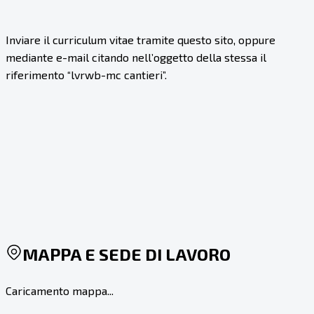
Inviare il curriculum vitae tramite questo sito, oppure
mediante e-mail citando nell’oggetto della stessa il
riferimento “lvrwb-mc cantieri”.
MAPPA E SEDE DI LAVORO
Caricamento mappa...