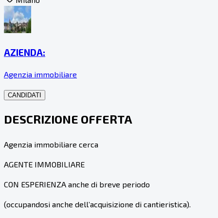
AZIENDA:
Agenzia immobiliare
CANDIDATI
DESCRIZIONE OFFERTA
Agenzia immobiliare cerca
AGENTE IMMOBILIARE
CON ESPERIENZA anche di breve periodo
(occupandosi anche dell’acquisizione di cantieristica).