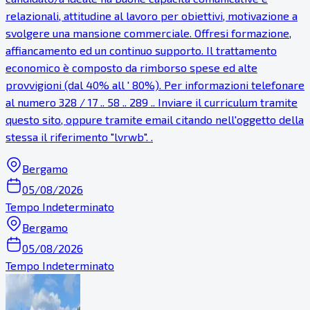
relazionali, attitudine al lavoro per obiettivi, motivazione a
svolgere una mansione commerciale. Offresi formazione,
affiancamento ed un continuo supporto. Il trattamento
economico è composto da rimborso spese ed alte
provvigioni (dal 40% all ' 80%). Per informazioni telefonare
al numero 328 / 17 .. 58 .. 289 .. Inviare il curriculum tramite
questo sito, oppure tramite email citando nell'oggetto della
stessa il riferimento "lvrwb". .
Bergamo
05/08/2026
Tempo Indeterminato
Bergamo
05/08/2026
Tempo Indeterminato