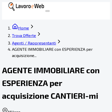
Home
Trova Offerte
Agenti / Rappresentanti
AGENTE IMMOBILIARE con ESPERIENZA per
acquisizione...
AGENTE IMMOBILIARE con
ESPERIENZA per
acquisizione CANTIERI-mi
Milano