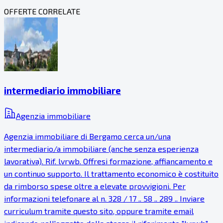
OFFERTE CORRELATE
intermediario immobiliare
Agenzia immobiliare
Agenzia immobiliare di Bergamo cerca un/una
intermediario/a immobiliare (anche senza esperienza
lavorativa). Rif. lvrwb. Offresi formazione, affiancamento e
un continuo supporto. Il trattamento economico è costituito
da rimborso spese oltre a elevate provvigioni. Per
informazioni telefonare al n. 328 / 17 .. 58 .. 289 .. Inviare
curriculum tramite questo sito, oppure tramite email