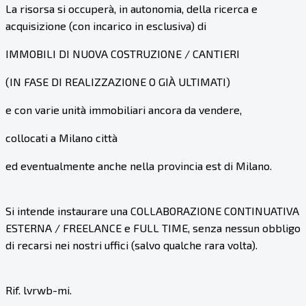
La risorsa si occuperà, in autonomia, della ricerca e
acquisizione (con incarico in esclusiva) di
IMMOBILI DI NUOVA COSTRUZIONE / CANTIERI
(IN FASE DI REALIZZAZIONE O GIÀ ULTIMATI)
e con varie unità immobiliari ancora da vendere,
collocati a Milano città
ed eventualmente anche nella provincia est di Milano.
Si intende instaurare una COLLABORAZIONE CONTINUATIVA
ESTERNA / FREELANCE e FULL TIME, senza nessun obbligo
di recarsi nei nostri uffici (salvo qualche rara volta).
Rif. lvrwb-mi.