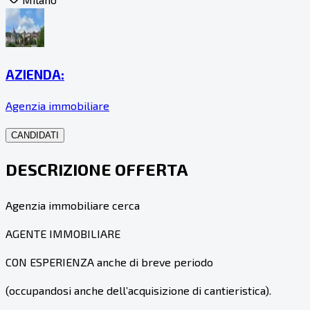
AZIENDA:
Agenzia immobiliare
CANDIDATI
DESCRIZIONE OFFERTA
Agenzia immobiliare cerca
AGENTE IMMOBILIARE
CON ESPERIENZA anche di breve periodo
(occupandosi anche dell’acquisizione di cantieristica).