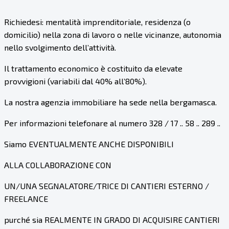
Richiedesi: mentalità imprenditoriale, residenza (o
domicilio) nella zona di lavoro o nelle vicinanze, autonomia
nello svolgimento dell’attività.
Il trattamento economico è costituito da elevate
provvigioni (variabili dal 40% all’80%).
La nostra agenzia immobiliare ha sede nella bergamasca.
Per informazioni telefonare al numero 328 / 17 .. 58 .. 289 ..
Siamo EVENTUALMENTE ANCHE DISPONIBILI
ALLA COLLABORAZIONE CON
UN/UNA SEGNALATORE/TRICE DI CANTIERI ESTERNO /
FREELANCE
purché sia REALMENTE IN GRADO DI ACQUISIRE CANTIERI