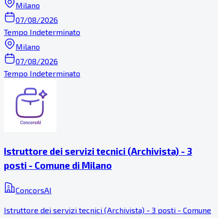
Milano
07/08/2026
Tempo Indeterminato
Milano
07/08/2026
Tempo Indeterminato
Istruttore dei servizi tecnici (Archivista) - 3
posti - Comune di Milano
ConcorsAI
Istruttore dei servizi tecnici (Archivista) - 3 posti - Comune