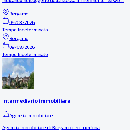
indicando nell'oggetto della stessa il riferimento "lvrwb". .
Bergamo
09/08/2026
Tempo Indeterminato
Bergamo
09/08/2026
Tempo Indeterminato
intermediario immobiliare
Agenzia immobiliare
Agenzia immobiliare di Bergamo cerca un/una