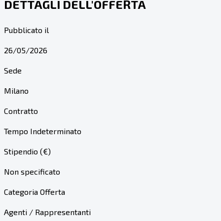
DETTAGLI DELL'OFFERTA
Pubblicato il
26/05/2026
Sede
Milano
Contratto
Tempo Indeterminato
Stipendio (€)
Non specificato
Categoria Offerta
Agenti / Rappresentanti