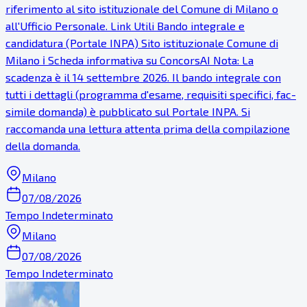
riferimento al sito istituzionale del Comune di Milano o
all'Ufficio Personale. Link Utili Bando integrale e
candidatura (Portale INPA) Sito istituzionale Comune di
Milano ℹ Scheda informativa su ConcorsAI Nota: La
scadenza è il 14 settembre 2026. Il bando integrale con
tutti i dettagli (programma d'esame, requisiti specifici, fac-
simile domanda) è pubblicato sul Portale INPA. Si
raccomanda una lettura attenta prima della compilazione
della domanda.
Milano
07/08/2026
Tempo Indeterminato
Milano
07/08/2026
Tempo Indeterminato