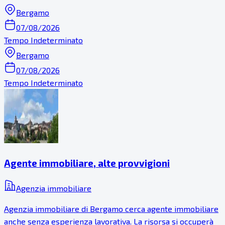
Bergamo
07/08/2026
Tempo Indeterminato
Bergamo
07/08/2026
Tempo Indeterminato
Agente immobiliare, alte provvigioni
Agenzia immobiliare
Agenzia immobiliare di Bergamo cerca agente immobiliare
anche senza esperienza lavorativa. La risorsa si occuperà