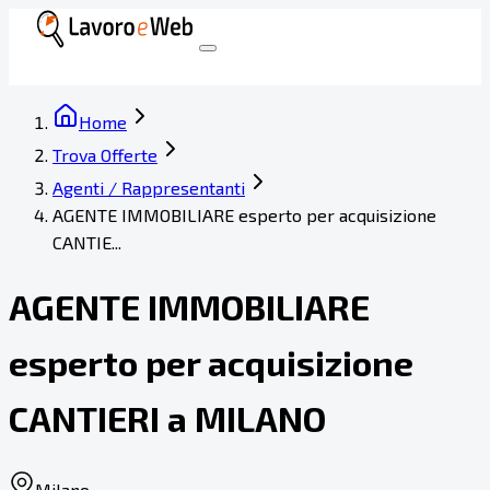
Home
Trova Offerte
Agenti / Rappresentanti
AGENTE IMMOBILIARE esperto per acquisizione
CANTIE...
AGENTE IMMOBILIARE
esperto per acquisizione
CANTIERI a MILANO
Milano