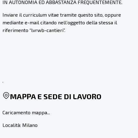
IN AUTONOMIA ED ABBASTANZA FREQUENTEMENTE.
Inviare il curriculum vitae tramite questo sito, oppure
mediante e-mail citando nell’oggetto della stessa il
riferimento “lvrwb-cantieri”.
.
MAPPA E SEDE DI LAVORO
Caricamento mappa...
Località:
Milano