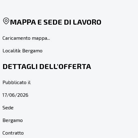
MAPPA E SEDE DI LAVORO
Caricamento mappa...
Località:
Bergamo
DETTAGLI DELL'OFFERTA
Pubblicato il
17/06/2026
Sede
Bergamo
Contratto