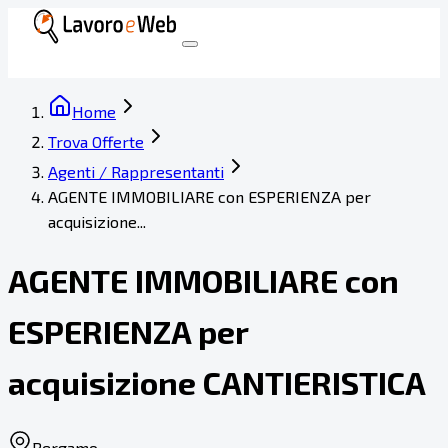
Home
Trova Offerte
Agenti / Rappresentanti
AGENTE IMMOBILIARE con ESPERIENZA per
acquisizione...
AGENTE IMMOBILIARE con
ESPERIENZA per
acquisizione CANTIERISTICA
Bergamo