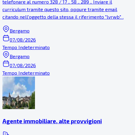
telefonare al numero 328 / 17 .. 58 .. 289 .. Inviare il
curriculum tramite questo sito, oppure tramite email
citando nell'oggetto della stessa il riferimento "lvrwb". .
Bergamo
07/08/2026
Tempo Indeterminato
Bergamo
07/08/2026
Tempo Indeterminato
Agente immobiliare, alte provvigioni