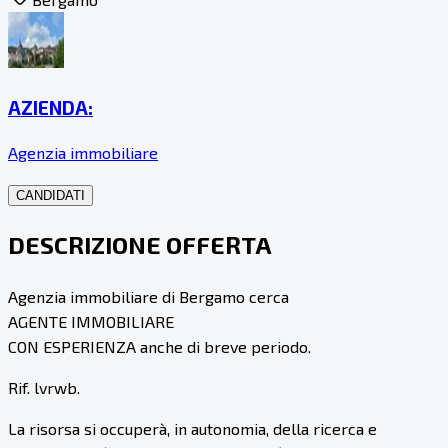
AZIENDA:
Agenzia immobiliare
CANDIDATI
DESCRIZIONE OFFERTA
Agenzia immobiliare di Bergamo cerca
AGENTE IMMOBILIARE
CON ESPERIENZA anche di breve periodo.
Rif. lvrwb.
La risorsa si occuperà, in autonomia, della ricerca e