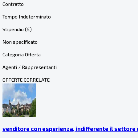
Contratto
Tempo Indeterminato
Stipendio (€)
Non specificato
Categoria Offerta
Agenti / Rappresentanti
OFFERTE CORRELATE
venditore con esperienza, indifferente il settore