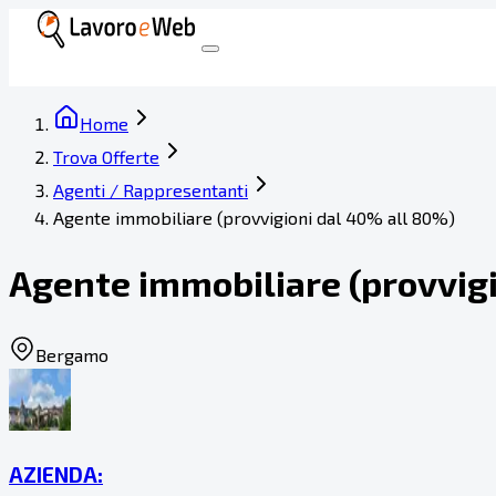
Home
Trova Offerte
Agenti / Rappresentanti
Agente immobiliare (provvigioni dal 40% all 80%)
Agente immobiliare (provvig
Bergamo
AZIENDA: