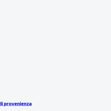
 di provenienza