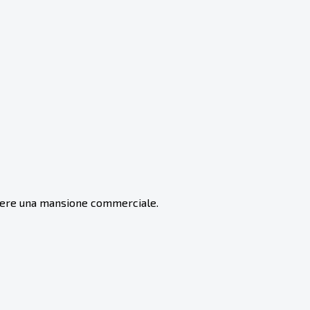
olgere una mansione commerciale.