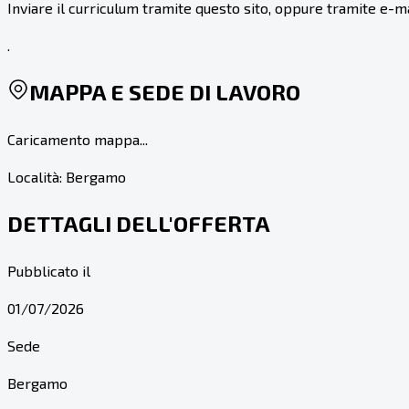
Inviare il curriculum tramite questo sito, oppure tramite e-ma
.
MAPPA E SEDE DI LAVORO
Caricamento mappa...
Località:
Bergamo
DETTAGLI DELL'OFFERTA
Pubblicato il
01/07/2026
Sede
Bergamo