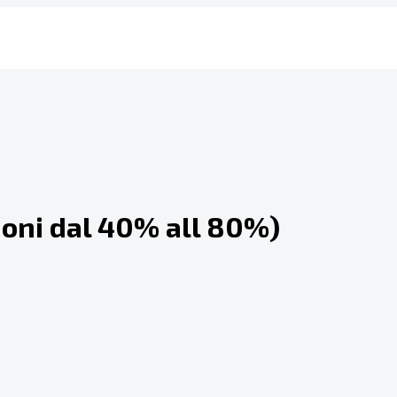
ioni dal 40% all 80%)