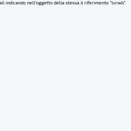
il indicando nell'oggetto della stessa il riferimento "lvrwb".