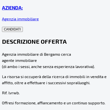
AZIENDA:
Agenzia immobiliare
CANDIDATI
DESCRIZIONE OFFERTA
Agenzia immobiliare di Bergamo cerca
agente immobiliare
(di ambo i sessi, anche senza esperienza lavorativa).
La risorsa si occuperà della ricerca di immobili in vendita e
affitto, oltre a effettuare i successivi sopralluoghi.
Rif. lvrwb.
Offresi formazione, affiancamento e un continuo supporto.