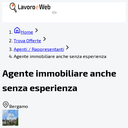
Home
Trova Offerte
Agenti / Rappresentanti
Agente immobiliare anche senza esperienza
Agente immobiliare anche
senza esperienza
Bergamo