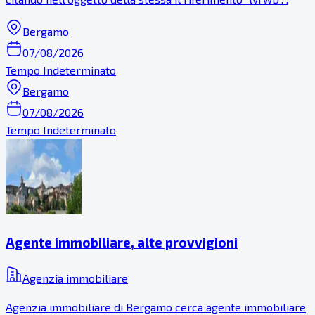
Bergamo
07/08/2026
Tempo Indeterminato
Bergamo
07/08/2026
Tempo Indeterminato
Agente immobiliare, alte provvigioni
Agenzia immobiliare
Agenzia immobiliare di Bergamo cerca agente immobiliare