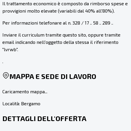
Il trattamento economico è composto da rimborso spese e
provvigioni molto elevate (variabili dal 40% all'80%).
Per informazioni telefonare al n. 328 / 17 .. 58 .. 289 ..
Inviare il curriculum tramite questo sito, oppure tramite
email indicando nell'oggetto della stessa il riferimento
"lvrwb".
.
MAPPA E SEDE DI LAVORO
Caricamento mappa...
Località:
Bergamo
DETTAGLI DELL'OFFERTA