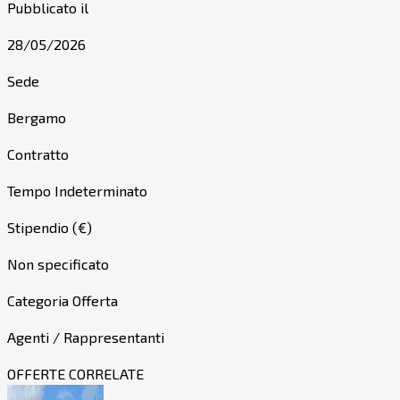
Pubblicato il
28/05/2026
Sede
Bergamo
Contratto
Tempo Indeterminato
Stipendio (€)
Non specificato
Categoria Offerta
Agenti / Rappresentanti
OFFERTE CORRELATE