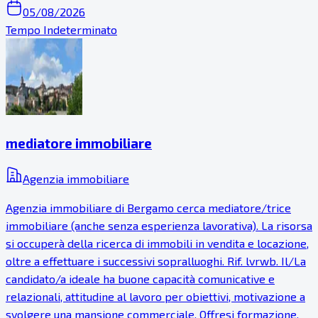
05/08/2026
Tempo Indeterminato
mediatore immobiliare
Agenzia immobiliare
Agenzia immobiliare di Bergamo cerca mediatore/trice
immobiliare (anche senza esperienza lavorativa). La risorsa
si occuperà della ricerca di immobili in vendita e locazione,
oltre a effettuare i successivi sopralluoghi. Rif. lvrwb. Il/La
candidato/a ideale ha buone capacità comunicative e
relazionali, attitudine al lavoro per obiettivi, motivazione a
svolgere una mansione commerciale. Offresi formazione,