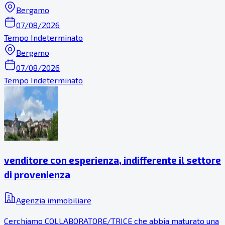
Bergamo
07/08/2026
Tempo Indeterminato
Bergamo
07/08/2026
Tempo Indeterminato
venditore con esperienza, indifferente il settore
di provenienza
Agenzia immobiliare
Cerchiamo COLLABORATORE/TRICE che abbia maturato una