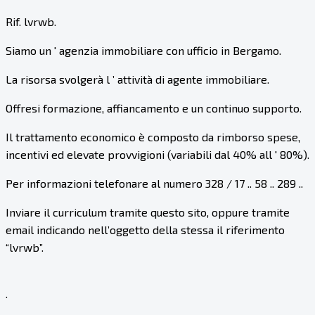
Rif. lvrwb.
Siamo un ' agenzia immobiliare con ufficio in Bergamo.
La risorsa svolgerà l ’ attività di agente immobiliare.
Offresi formazione, affiancamento e un continuo supporto.
Il trattamento economico è composto da rimborso spese,
incentivi ed elevate provvigioni (variabili dal 40% all ' 80%).
Per informazioni telefonare al numero 328 / 17 .. 58 .. 289 ..
Inviare il curriculum tramite questo sito, oppure tramite
email indicando nell’oggetto della stessa il riferimento
“lvrwb”.
.