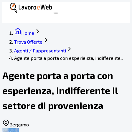
Home
Trova Offerte
Agenti / Rappresentanti
Agente porta a porta con esperienza, indifferente...
Agente porta a porta con
esperienza, indifferente il
settore di provenienza
Bergamo