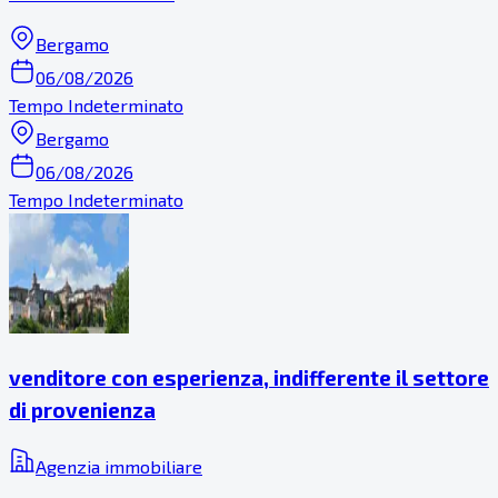
Bergamo
06/08/2026
Tempo Indeterminato
Bergamo
06/08/2026
Tempo Indeterminato
venditore con esperienza, indifferente il settore
di provenienza
Agenzia immobiliare