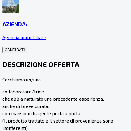
AZIENDA:
Agenzia immobiliare
CANDIDATI
DESCRIZIONE OFFERTA
Cerchiamo un/una
collaboratore/trice
che abbia maturato una precedente esperienza,
anche di breve durata,
con mansioni di agente porta a porta
(il prodotto trattato e il settore di provenienza sono
indifferenti).