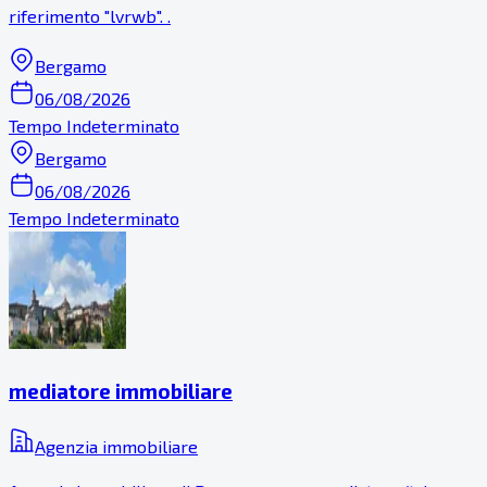
riferimento "lvrwb". .
Bergamo
06/08/2026
Tempo Indeterminato
Bergamo
06/08/2026
Tempo Indeterminato
mediatore immobiliare
Agenzia immobiliare