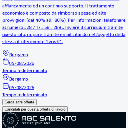
affiancamento ed un continuo supporto. Il trattamento
economico è composto da rimborso spese ed alte
provvigioni (dal 40% all ' 80%). Per informazioni telefonare
al numero 328 / 17 .. 58 .. 289 .. Inviare il curriculum tramite
questo sito, oppure tramite email citando nell'oggetto della
stessa il riferimento "lvrwb". .
Bergamo
05/08/2026
Tempo Indeterminato
Bergamo
05/08/2026
Tempo Indeterminato
Cerca altre offerte
Candidati per questa offerta di lavoro