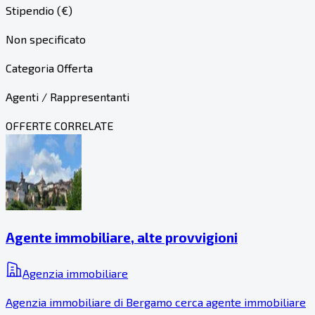
Stipendio (€)
Non specificato
Categoria Offerta
Agenti / Rappresentanti
OFFERTE CORRELATE
Agente immobiliare, alte provvigioni
Agenzia immobiliare
Agenzia immobiliare di Bergamo cerca agente immobiliare