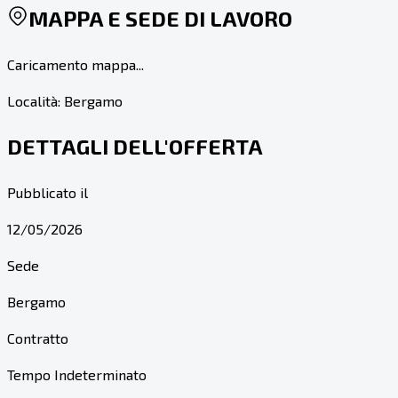
MAPPA E SEDE DI LAVORO
Caricamento mappa...
Località:
Bergamo
DETTAGLI DELL'OFFERTA
Pubblicato il
12/05/2026
Sede
Bergamo
Contratto
Tempo Indeterminato