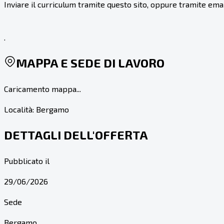
Inviare il curriculum tramite questo sito, oppure tramite emai
.
MAPPA E SEDE DI LAVORO
Caricamento mappa...
Località:
Bergamo
DETTAGLI DELL'OFFERTA
Pubblicato il
29/06/2026
Sede
Bergamo