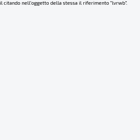
l citando nell'oggetto della stessa il riferimento "lvrwb".