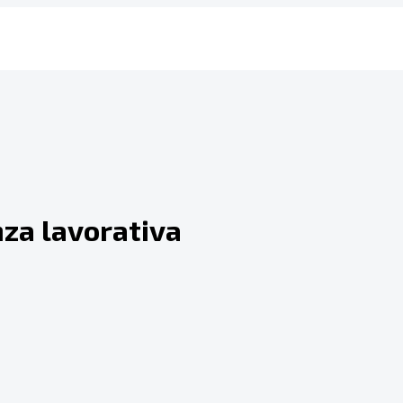
za lavorativa