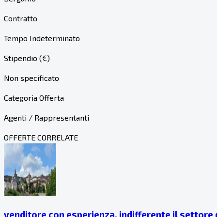
Contratto
Tempo Indeterminato
Stipendio (€)
Non specificato
Categoria Offerta
Agenti / Rappresentanti
OFFERTE CORRELATE
venditore con esperienza, indifferente il settore