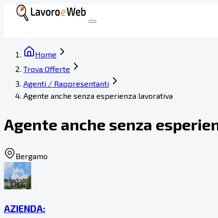
Home
Trova Offerte
Agenti / Rappresentanti
Agente anche senza esperienza lavorativa
Agente anche senza esperien
Bergamo
AZIENDA: