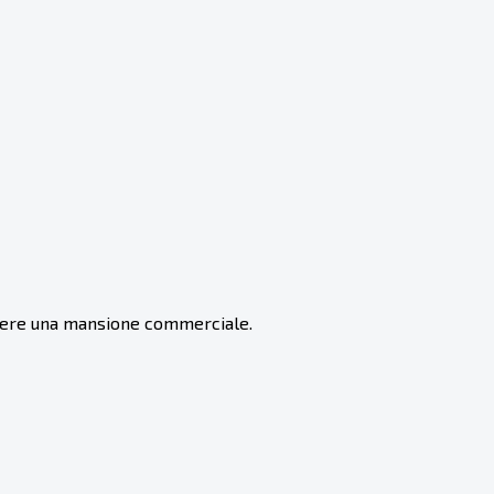
olgere una mansione commerciale.