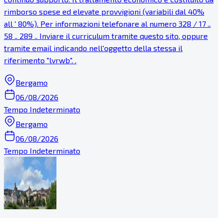
rimborso spese ed elevate provvigioni (variabili dal 40%
all ' 80%). Per informazioni telefonare al numero 328 / 17 ..
58 .. 289 .. Inviare il curriculum tramite questo sito, oppure
tramite email indicando nell'oggetto della stessa il
riferimento "lvrwb". .
Bergamo
06/08/2026
Tempo Indeterminato
Bergamo
06/08/2026
Tempo Indeterminato