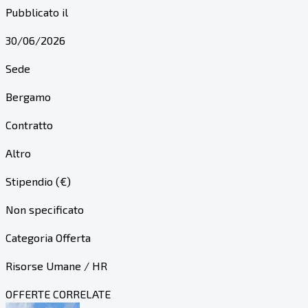
Pubblicato il
30/06/2026
Sede
Bergamo
Contratto
Altro
Stipendio (€)
Non specificato
Categoria Offerta
Risorse Umane / HR
OFFERTE CORRELATE