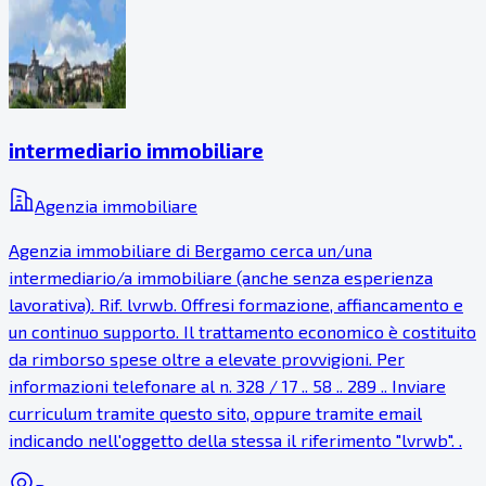
intermediario immobiliare
Agenzia immobiliare
Agenzia immobiliare di Bergamo cerca un/una
intermediario/a immobiliare (anche senza esperienza
lavorativa). Rif. lvrwb. Offresi formazione, affiancamento e
un continuo supporto. Il trattamento economico è costituito
da rimborso spese oltre a elevate provvigioni. Per
informazioni telefonare al n. 328 / 17 .. 58 .. 289 .. Inviare
curriculum tramite questo sito, oppure tramite email
indicando nell'oggetto della stessa il riferimento "lvrwb". .