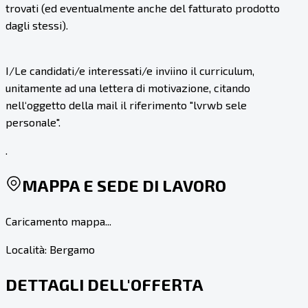
trovati (ed eventualmente anche del fatturato prodotto
dagli stessi).
I/Le candidati/e interessati/e inviino il curriculum,
unitamente ad una lettera di motivazione, citando
nell‘oggetto della mail il riferimento "lvrwb sele
personale".
.
MAPPA E SEDE DI LAVORO
Caricamento mappa...
Località:
Bergamo
DETTAGLI DELL'OFFERTA