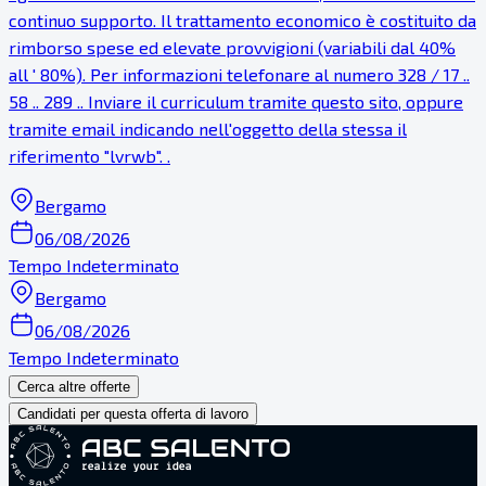
continuo supporto. Il trattamento economico è costituito da
rimborso spese ed elevate provvigioni (variabili dal 40%
all ' 80%). Per informazioni telefonare al numero 328 / 17 ..
58 .. 289 .. Inviare il curriculum tramite questo sito, oppure
tramite email indicando nell'oggetto della stessa il
riferimento "lvrwb". .
Bergamo
06/08/2026
Tempo Indeterminato
Bergamo
06/08/2026
Tempo Indeterminato
Cerca altre offerte
Candidati per questa offerta di lavoro