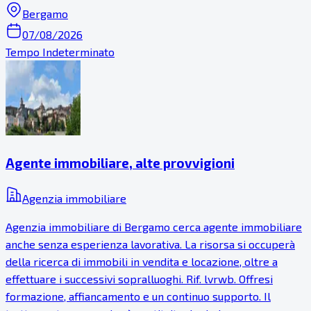
Bergamo
07/08/2026
Tempo Indeterminato
Agente immobiliare, alte provvigioni
Agenzia immobiliare
Agenzia immobiliare di Bergamo cerca agente immobiliare
anche senza esperienza lavorativa. La risorsa si occuperà
della ricerca di immobili in vendita e locazione, oltre a
effettuare i successivi sopralluoghi. Rif. lvrwb. Offresi
formazione, affiancamento e un continuo supporto. Il