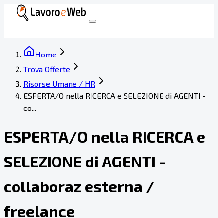
Home
Trova Offerte
Risorse Umane / HR
ESPERTA/O nella RICERCA e SELEZIONE di AGENTI -
co...
ESPERTA/O nella RICERCA e
SELEZIONE di AGENTI -
collaboraz esterna /
freelance