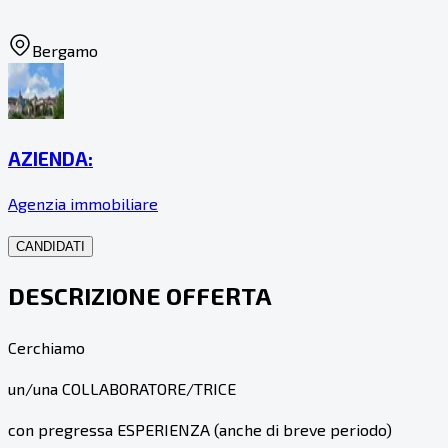
Bergamo
AZIENDA:
Agenzia immobiliare
CANDIDATI
DESCRIZIONE OFFERTA
Cerchiamo
un/una COLLABORATORE/TRICE
con pregressa ESPERIENZA (anche di breve periodo)