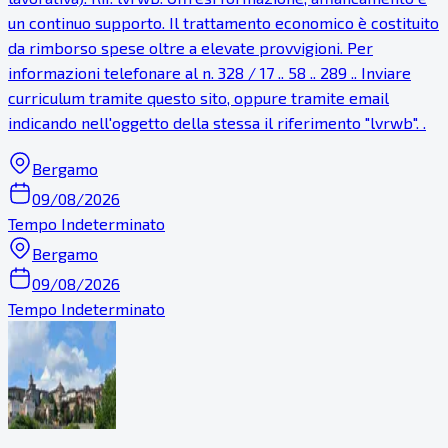
un continuo supporto. Il trattamento economico è costituito
da rimborso spese oltre a elevate provvigioni. Per
informazioni telefonare al n. 328 / 17 .. 58 .. 289 .. Inviare
curriculum tramite questo sito, oppure tramite email
indicando nell'oggetto della stessa il riferimento "lvrwb". .
Bergamo
09/08/2026
Tempo Indeterminato
Bergamo
09/08/2026
Tempo Indeterminato