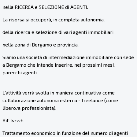
nella RICERCA e SELEZIONE di AGENTI
.
La risorsa si occuperà, in completa autonomia,
della ricerca e selezione di vari agenti immobiliari
nella zona di Bergamo e provincia.
Siamo una società di intermediazione immobiliare con sede
a Bergamo che intende inserire, nei prossimi mesi,
parecchi agenti.
L’attività verrà svolta in maniera continuativa come
collaborazione autonoma esterna - freelance (come
libero/a professionista).
Rif. lvrwb.
Trattamento economico in funzione del numero di agenti