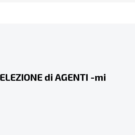
ELEZIONE di AGENTI -mi