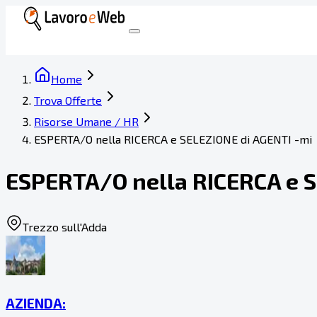
Home
Trova Offerte
Risorse Umane / HR
ESPERTA/O nella RICERCA e SELEZIONE di AGENTI -mi
ESPERTA/O nella RICERCA e S
Trezzo sull'Adda
AZIENDA: