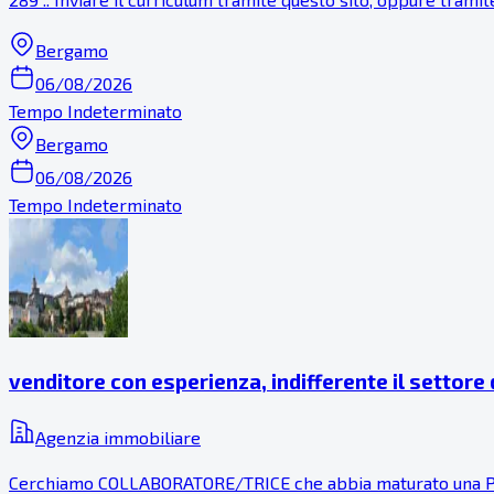
Bergamo
06/08/2026
Tempo Indeterminato
Bergamo
06/08/2026
Tempo Indeterminato
venditore con esperienza, indifferente il settore
Agenzia immobiliare
Cerchiamo COLLABORATORE/TRICE che abbia maturato una PR