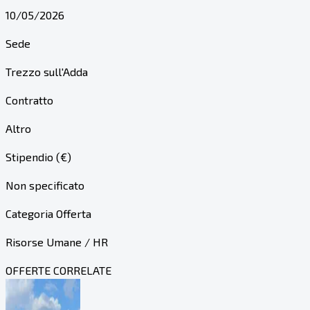
10/05/2026
Sede
Trezzo sull'Adda
Contratto
Altro
Stipendio (€)
Non specificato
Categoria Offerta
Risorse Umane / HR
OFFERTE CORRELATE