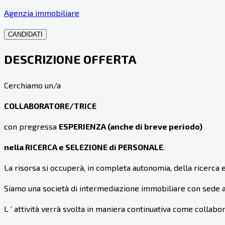
Agenzia immobiliare
CANDIDATI
DESCRIZIONE OFFERTA
Cerchiamo un/a
COLLABORATORE/TRICE
con pregressa
ESPERIENZA (anche di breve periodo)
nella RICERCA e SELEZIONE di PERSONALE
.
La risorsa si occuperà, in completa autonomia, della ricerca 
Siamo una società di intermediazione immobiliare con sede a
L ’ attività verrà svolta in maniera continuativa come colla