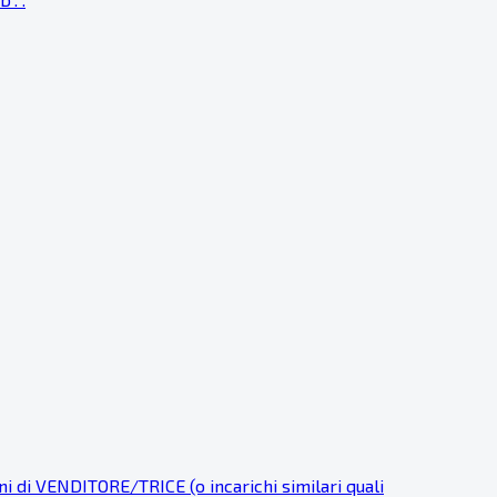
i VENDITORE/TRICE (o incarichi similari quali