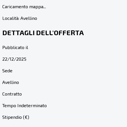
Caricamento mappa...
Località:
Avellino
DETTAGLI DELL'OFFERTA
Pubblicato il
22/12/2025
Sede
Avellino
Contratto
Tempo Indeterminato
Stipendio (€)