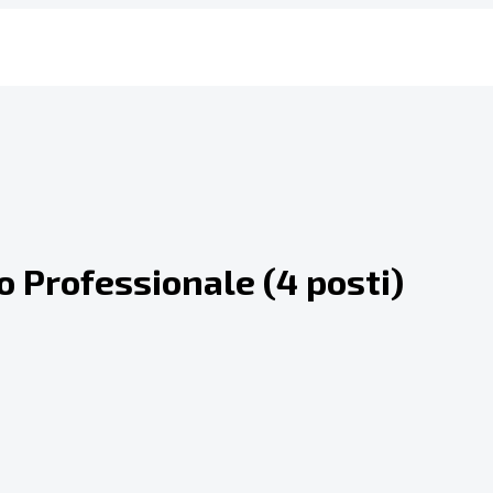
 Professionale (4 posti)