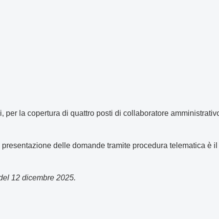
 per la copertura di quattro posti di collaboratore amministrativo
a presentazione delle domande tramite procedura telematica è il 
 del 12 dicembre 2025.