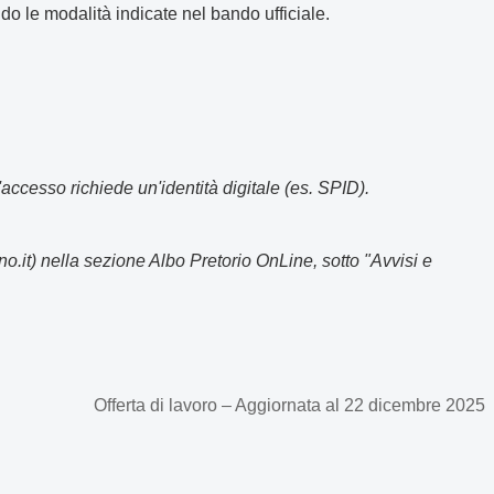
o le modalità indicate nel bando ufficiale.
accesso richiede un'identità digitale (es. SPID).
lino.it) nella sezione Albo Pretorio OnLine, sotto "Avvisi e
Offerta di lavoro – Aggiornata al 22 dicembre 2025