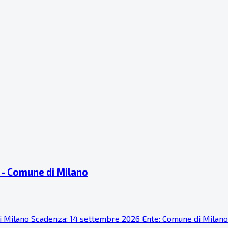
ti - Comune di Milano
ne di Milano Scadenza: 14 settembre 2026 Ente: Comune di Milan