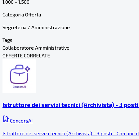
1.000 - 1.500
Categoria Offerta
Segreteria / Amministrazione
Tags
Collaboratore Amministrativo
OFFERTE CORRELATE
Istruttore dei servizi tecnici (Archivista) - 3 pos
ConcorsAI
Istruttore dei servizi tecnici (Archivista) - 3 posti - Comu