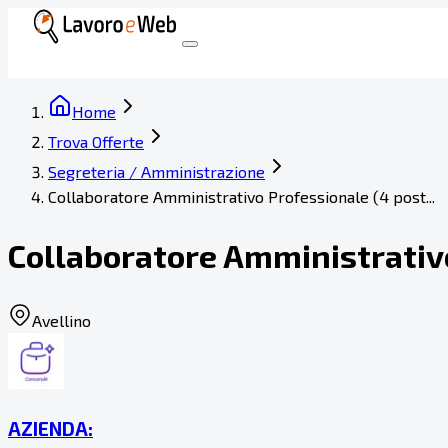
Home
Trova Offerte
Segreteria / Amministrazione
Collaboratore Amministrativo Professionale (4 post...
Collaboratore Amministrativo
Avellino
AZIENDA: