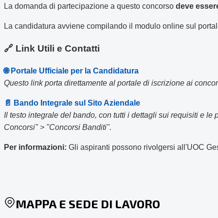
La domanda di partecipazione a questo concorso
deve essere
La candidatura avviene compilando il modulo online sul portal
🔗 Link Utili e Contatti
🌐 Portale Ufficiale per la Candidatura
Questo link porta direttamente al portale di iscrizione ai conco
📄 Bando Integrale sul Sito Aziendale
Il testo integrale del bando, con tutti i dettagli sui requisiti e
Concorsi" > "Concorsi Banditi".
Per informazioni:
Gli aspiranti possono rivolgersi all'UOC G
MAPPA E SEDE DI LAVORO