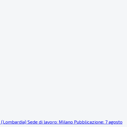
o (Lombardia) Sede di lavoro: Milano Pubblicazione: 7 agosto