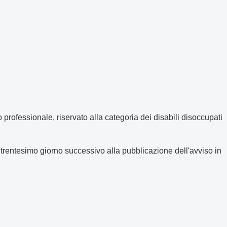
 professionale, riservato alla categoria dei disabili disoccupati
trentesimo giorno successivo alla pubblicazione dell'avviso in