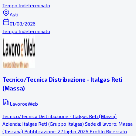
Tempo Indeterminato
Asti
01/08/2026
Tempo Indeterminato
Tecnico/Tecnica Distribuzione - Italgas Reti
(Massa)
LavoroeWeb
Tecnico/Tecnica Distribuzione - Italgas Reti (Massa)
Azienda: Italgas Reti (Gruppo Italgas) Sede di lavoro: Massa
(Toscana) Pubblicazione: 27 luglio 2026 Profilo Ricercato