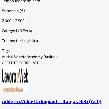
Tempo Indeterminato
Stipendio (€)
2.000 - 2.500
Categoria Offerta
Trasporti / Logistica
Tags
Autisti Veneto
Academy Busitalia
OFFERTE CORRELATE
Addetto/Addetta Impianti - Italgas Reti (Asti)