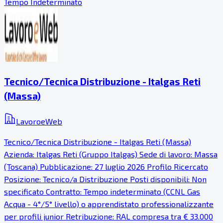
Tempo Indeterminato
Tecnico/Tecnica Distribuzione - Italgas Reti
(Massa)
LavoroeWeb
Tecnico/Tecnica Distribuzione - Italgas Reti (Massa)
Azienda: Italgas Reti (Gruppo Italgas) Sede di lavoro: Massa
(Toscana) Pubblicazione: 27 luglio 2026 Profilo Ricercato
Posizione: Tecnico/a Distribuzione Posti disponibili: Non
specificato Contratto: Tempo indeterminato (CCNL Gas
Acqua - 4°/5° livello) o apprendistato professionalizzante
per profili junior Retribuzione: RAL compresa tra € 33.000