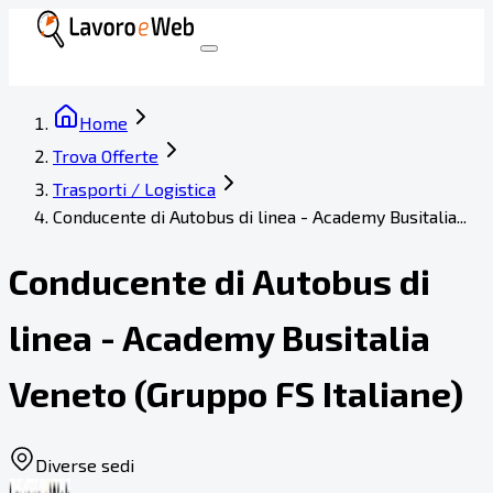
Home
Trova Offerte
Trasporti / Logistica
Conducente di Autobus di linea - Academy Busitalia...
Conducente di Autobus di
linea - Academy Busitalia
Veneto (Gruppo FS Italiane)
Diverse sedi