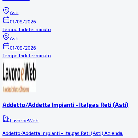
Asti
01/08/2026
Tempo Indeterminato
Asti
01/08/2026
Tempo Indeterminato
Addetto/Addetta Impianti - Italgas Reti (Asti)
LavoroeWeb
Addetto/Addetta Impianti - Italgas Reti (Asti) Azienda: