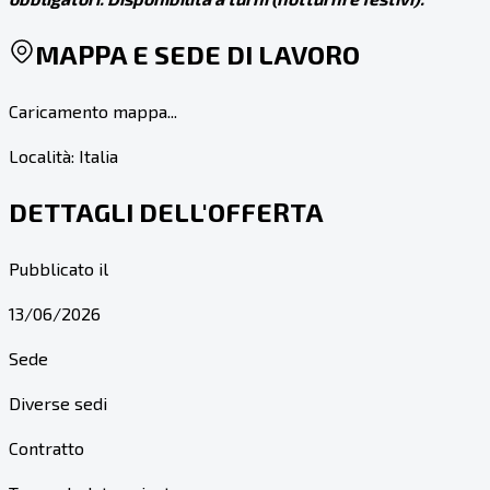
MAPPA E SEDE DI LAVORO
Caricamento mappa...
Località:
Italia
DETTAGLI DELL'OFFERTA
Pubblicato il
13/06/2026
Sede
Diverse sedi
Contratto