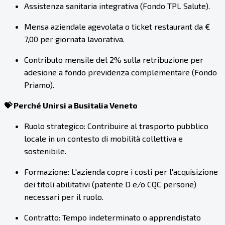
Assistenza sanitaria integrativa (Fondo TPL Salute).
Mensa aziendale agevolata o ticket restaurant da €
7,00 per giornata lavorativa.
Contributo mensile del 2% sulla retribuzione per
adesione a fondo previdenza complementare (Fondo
Priamo).
💝 Perché Unirsi a Busitalia Veneto
Ruolo strategico: Contribuire al trasporto pubblico
locale in un contesto di mobilità collettiva e
sostenibile.
Formazione: L'azienda copre i costi per l'acquisizione
dei titoli abilitativi (patente D e/o CQC persone)
necessari per il ruolo.
Contratto: Tempo indeterminato o apprendistato