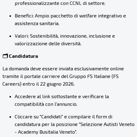
professionalizzante con CCNL di settore.
Benefici: Ampio pacchetto di welfare integrativo e
assistenza sanitaria.
Valori: Sostenibilità, innovazione, inclusione e
valorizzazione delle diversità.
🗂️ Candidatura
La domanda deve essere inviata esclusivamente online
tramite il portale carriere del Gruppo FS Italiane (FS
Careers) entro il 22 giugno 2026.
Accedere al link sottostante e verificare la
compatibilità con l'annuncio.
Cliccare su "Candidati" e compilare il form di
candidatura per la posizione "Selezione Autisti Veneto
- Academy Busitalia Veneto".