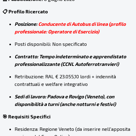
📋 Profilo Ricercato
Posizione:
Conducente di Autobus di linea (profilo
professionale: Operatore di Esercizio)
Posti disponibili: Non specificato
Contratto: Tempo indeterminato e apprendistato
professionalizzante (CCNL Autoferrotranvieri)
Retribuzione: RAL € 23.055,10 lordi + indennità
contrattuali e welfare integrativo
Sedi di lavoro: Padova e Rovigo (Veneto), con
disponibilità a turni (anche notturni e festivi)
🎯 Requisiti Specifici
Residenza: Regione Veneto (da inserire nell'apposita