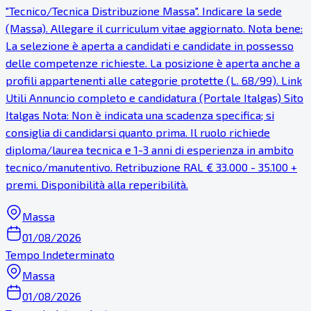
"Tecnico/Tecnica Distribuzione Massa". Indicare la sede
(Massa). Allegare il curriculum vitae aggiornato. Nota bene:
La selezione è aperta a candidati e candidate in possesso
delle competenze richieste. La posizione è aperta anche a
profili appartenenti alle categorie protette (L. 68/99). Link
Utili Annuncio completo e candidatura (Portale Italgas) Sito
Italgas Nota: Non è indicata una scadenza specifica; si
consiglia di candidarsi quanto prima. Il ruolo richiede
diploma/laurea tecnica e 1-3 anni di esperienza in ambito
tecnico/manutentivo. Retribuzione RAL € 33.000 - 35.100 +
premi. Disponibilità alla reperibilità.
Massa
01/08/2026
Tempo Indeterminato
Massa
01/08/2026