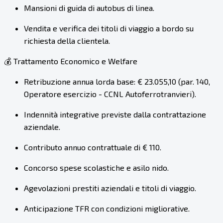
Mansioni di guida di autobus di linea.
Vendita e verifica dei titoli di viaggio a bordo su
richiesta della clientela.
💰 Trattamento Economico e Welfare
Retribuzione annua lorda base: € 23.055,10 (par. 140,
Operatore esercizio - CCNL Autoferrotranvieri).
Indennità integrative previste dalla contrattazione
aziendale.
Contributo annuo contrattuale di € 110.
Concorso spese scolastiche e asilo nido.
Agevolazioni prestiti aziendali e titoli di viaggio.
Anticipazione TFR con condizioni migliorative.