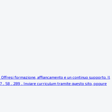
Offresi formazione, affiancamento e un continuo supporto. Il
. 58 .. 289 .. Inviare curriculum tramite questo sito, oppure