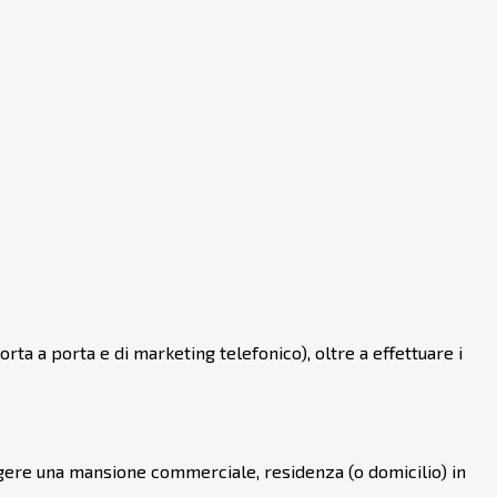
ta a porta e di marketing telefonico), oltre a effettuare i
olgere una mansione commerciale, residenza (o domicilio) in