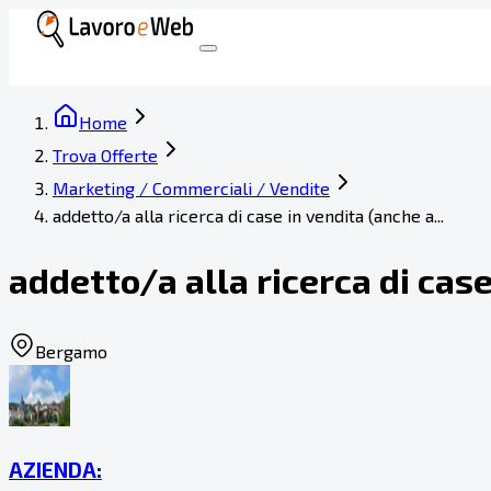
Home
Trova Offerte
Marketing / Commerciali / Vendite
addetto/a alla ricerca di case in vendita (anche a...
addetto/a alla ricerca di cas
Bergamo
AZIENDA: