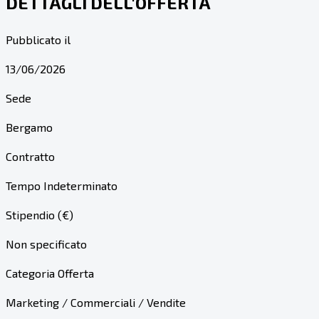
DETTAGLI DELL'OFFERTA
Pubblicato il
13/06/2026
Sede
Bergamo
Contratto
Tempo Indeterminato
Stipendio (€)
Non specificato
Categoria Offerta
Marketing / Commerciali / Vendite