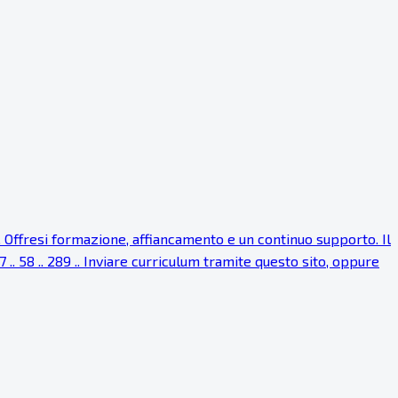
Offresi formazione, affiancamento e un continuo supporto. Il
. 58 .. 289 .. Inviare curriculum tramite questo sito, oppure