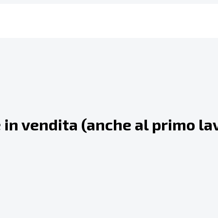
e in vendita (anche al primo la