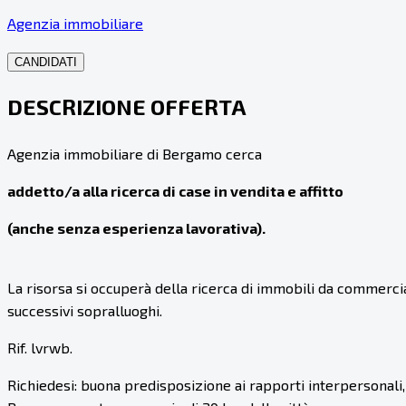
Agenzia immobiliare
CANDIDATI
DESCRIZIONE OFFERTA
Agenzia immobiliare di Bergamo cerca
addetto/a alla ricerca di case in vendita e affitto
(anche senza esperienza lavorativa).
La risorsa si occuperà della ricerca di immobili da commercial
successivi sopralluoghi.
Rif. lvrwb.
Richiedesi: buona predisposizione ai rapporti interpersonali,