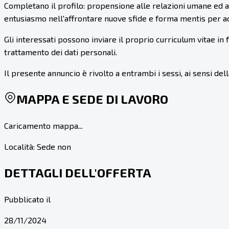
Completano il profilo: propensione alle relazioni umane ed al 
entusiasmo nell'affrontare nuove sfide e forma mentis per 
Gli interessati possono inviare il proprio curriculum vitae in
trattamento dei dati personali.
Il presente annuncio è rivolto a entrambi i sessi, ai sensi dell
MAPPA E SEDE DI LAVORO
Caricamento mappa...
Località:
Sede non
DETTAGLI DELL'OFFERTA
Pubblicato il
28/11/2024