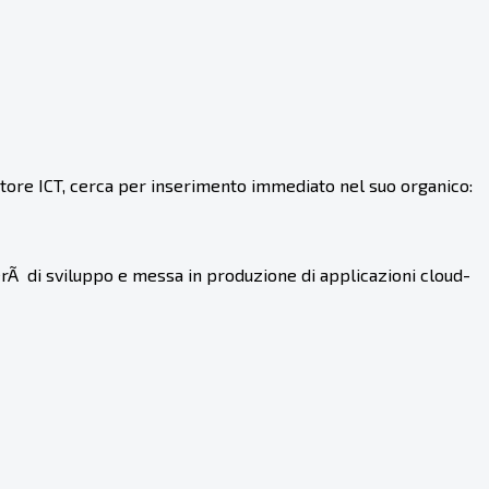
ttore ICT, cerca per inserimento immediato nel suo organico:
rÃ di sviluppo e messa in produzione di applicazioni cloud-