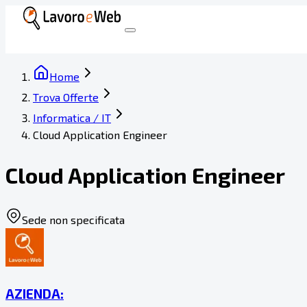
Home
Trova Offerte
Informatica / IT
Cloud Application Engineer
Cloud Application Engineer
Sede non specificata
AZIENDA: