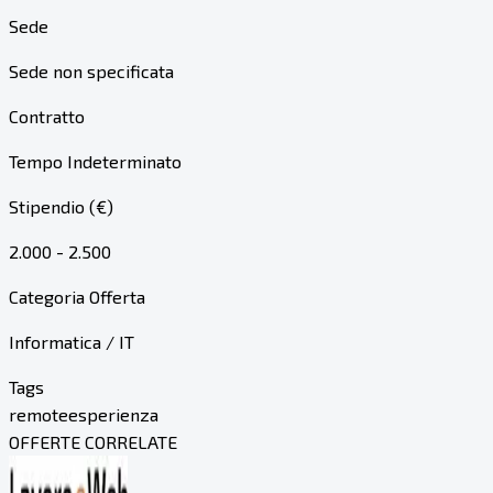
Sede
Sede non specificata
Contratto
Tempo Indeterminato
Stipendio (€)
2.000 - 2.500
Categoria Offerta
Informatica / IT
Tags
remote
esperienza
OFFERTE CORRELATE