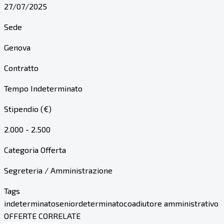
27/07/2025
Sede
Genova
Contratto
Tempo Indeterminato
Stipendio (€)
2.000 - 2.500
Categoria Offerta
Segreteria / Amministrazione
Tags
indeterminato
senior
determinato
coadiutore amministrativo
OFFERTE CORRELATE