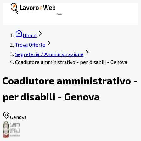
Home
Trova Offerte
Segreteria / Amministrazione
Coadiutore amministrativo - per disabili - Genova
Coadiutore amministrativo -
per disabili - Genova
Genova