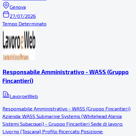
Genova
27/07/2026
Tempo Determinato
Responsabile Amministrativo - WASS (Gruppo
Fincantieri)
LavoroeWeb
Responsabile Amministrativo - WASS (Gruppo Fincantieri)
Azienda: WASS Submarine Systems (Whitehead Alenia
Sistemi Subacquei) - Gruppo Fincantieri Sede di lavoro:
Livorno (Toscana) Profilo Ricercato Posizione: