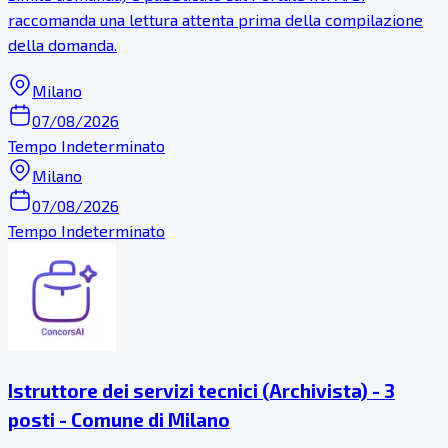
raccomanda una lettura attenta prima della compilazione
della domanda.
Milano
07/08/2026
Tempo Indeterminato
Milano
07/08/2026
Tempo Indeterminato
Istruttore dei servizi tecnici (Archivista) - 3
posti - Comune di Milano