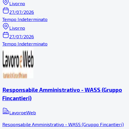
Livorno
27/07/2026
Tempo Indeterminato
Livorno
27/07/2026
Tempo Indeterminato
Responsabile Amministrativo - WASS (Gruppo
Fincantieri)
LavoroeWeb
Responsabile Amministrativo - WASS (Gruppo Fincantieri)