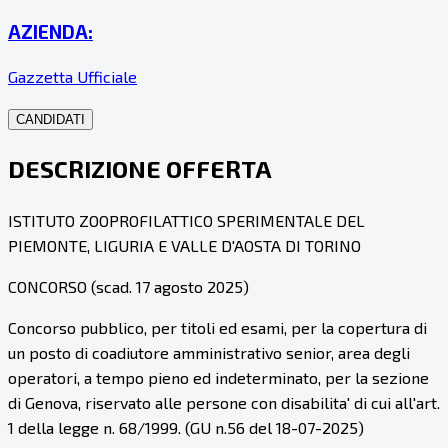
AZIENDA:
Gazzetta Ufficiale
CANDIDATI
DESCRIZIONE OFFERTA
ISTITUTO ZOOPROFILATTICO SPERIMENTALE DEL
PIEMONTE, LIGURIA E VALLE D'AOSTA DI TORINO
CONCORSO (scad. 17 agosto 2025)
Concorso pubblico, per titoli ed esami, per la copertura di
un posto di coadiutore amministrativo senior, area degli
operatori, a tempo pieno ed indeterminato, per la sezione
di Genova, riservato alle persone con disabilita' di cui all'art.
1 della legge n. 68/1999. (GU n.56 del 18-07-2025)