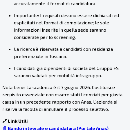
accuratamente il format di candidatura.
Importante: I requisiti devono essere dichiarati ed
esplicitati nel format di compilazione; le sole
informazioni inserite in quella sede saranno
considerate per lo screening.
La ricerca è riservata a candidati con residenza
preferenziale in Toscana.
I candidati già dipendenti di società del Gruppo FS
saranno valutati per mobilità infragruppo.
Nota bene: La scadenza è il 7 giugno 2026. Costituisce
requisito essenziale non essere stati licenziati per giusta
causa in un precedente rapporto con Anas. L'azienda si
riserva la facoltà di annullare il processo selettivo.
🔗 Link Utili
📄 Bando integrale e candidatura (Portale Anas)