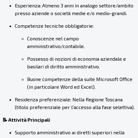
Esperienza: Almeno 3 anni in analogo settore/ambito
presso aziende o società medie e/o medio-grandi.
Competenze tecniche obbligatorie:
Conoscenze nel campo
amministrativo/contabile.
Possesso di nozioni di economia aziendale e
basilari di diritto amministrativo.
Buone competenze della suite Microsoft Office
(in particolare Word ed Excel).
Residenza preferenziale: Nella Regione Toscana
(titolo preferenziale per l'accesso alla fase selettiva).
📝 Attività Principali
Supporto amministrativo ai diretti superiori nella