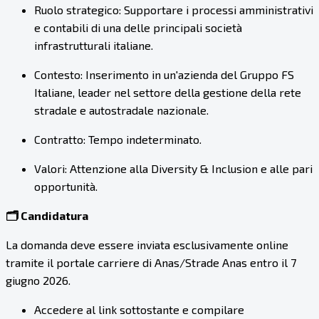
Ruolo strategico: Supportare i processi amministrativi
e contabili di una delle principali società
infrastrutturali italiane.
Contesto: Inserimento in un'azienda del Gruppo FS
Italiane, leader nel settore della gestione della rete
stradale e autostradale nazionale.
Contratto: Tempo indeterminato.
Valori: Attenzione alla Diversity & Inclusion e alle pari
opportunità.
🗂️ Candidatura
La domanda deve essere inviata esclusivamente online
tramite il portale carriere di Anas/Strade Anas entro il 7
giugno 2026.
Accedere al link sottostante e compilare