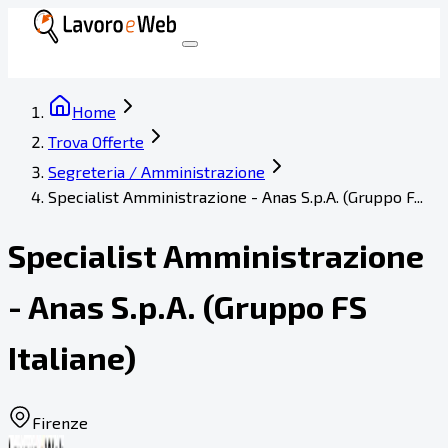
Home
Trova Offerte
Segreteria / Amministrazione
Specialist Amministrazione - Anas S.p.A. (Gruppo F...
Specialist Amministrazione
- Anas S.p.A. (Gruppo FS
Italiane)
Firenze