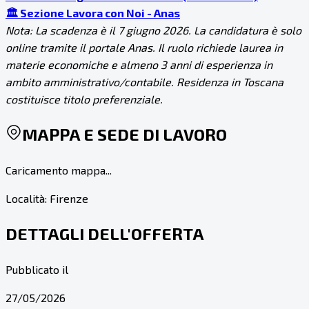
🏛️ Sezione Lavora con Noi - Anas
Nota: La scadenza è il 7 giugno 2026. La candidatura è solo
online tramite il portale Anas. Il ruolo richiede laurea in
materie economiche e almeno 3 anni di esperienza in
ambito amministrativo/contabile. Residenza in Toscana
costituisce titolo preferenziale.
MAPPA E SEDE DI LAVORO
Caricamento mappa...
Località:
Firenze
DETTAGLI DELL'OFFERTA
Pubblicato il
27/05/2026