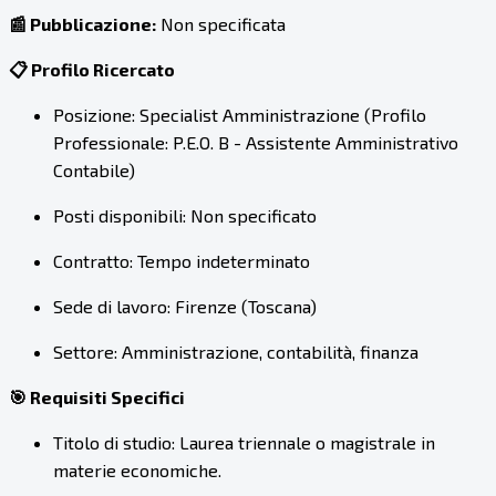
📰 Pubblicazione:
Non specificata
📋 Profilo Ricercato
Posizione: Specialist Amministrazione (Profilo
Professionale: P.E.O. B - Assistente Amministrativo
Contabile)
Posti disponibili: Non specificato
Contratto: Tempo indeterminato
Sede di lavoro: Firenze (Toscana)
Settore: Amministrazione, contabilità, finanza
🎯 Requisiti Specifici
Titolo di studio: Laurea triennale o magistrale in
materie economiche.