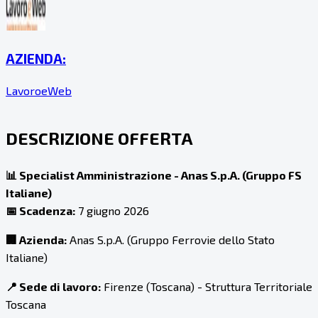
AZIENDA:
LavoroeWeb
DESCRIZIONE OFFERTA
📊 Specialist Amministrazione - Anas S.p.A. (Gruppo FS
Italiane)
📅 Scadenza:
7 giugno 2026
🏢 Azienda:
Anas S.p.A. (Gruppo Ferrovie dello Stato
Italiane)
📍 Sede di lavoro:
Firenze (Toscana) - Struttura Territoriale
Toscana