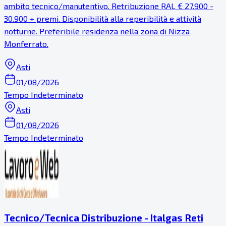
ambito tecnico/manutentivo. Retribuzione RAL € 27.900 -
30.900 + premi. Disponibilità alla reperibilità e attività
notturne. Preferibile residenza nella zona di Nizza
Monferrato.
Asti
01/08/2026
Tempo Indeterminato
Asti
01/08/2026
Tempo Indeterminato
Tecnico/Tecnica Distribuzione - Italgas Reti