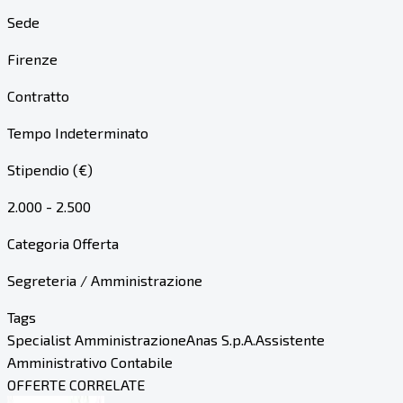
Sede
Firenze
Contratto
Tempo Indeterminato
Stipendio (€)
2.000 - 2.500
Categoria Offerta
Segreteria / Amministrazione
Tags
Specialist Amministrazione
Anas S.p.A.
Assistente
Amministrativo Contabile
OFFERTE CORRELATE