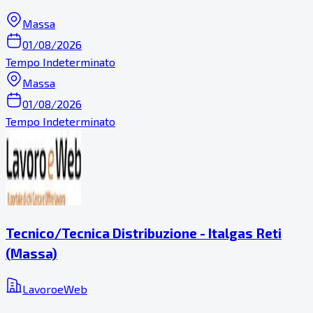
Massa
01/08/2026
Tempo Indeterminato
Massa
01/08/2026
Tempo Indeterminato
Tecnico/Tecnica Distribuzione - Italgas Reti
(Massa)
LavoroeWeb