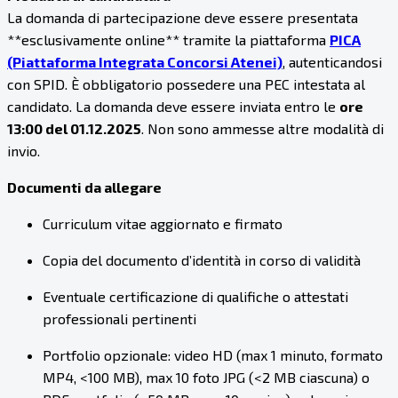
La domanda di partecipazione deve essere presentata
**esclusivamente online** tramite la piattaforma
PICA
(Piattaforma Integrata Concorsi Atenei)
, autenticandosi
con SPID. È obbligatorio possedere una PEC intestata al
candidato. La domanda deve essere inviata entro le
ore
13:00 del 01.12.2025
. Non sono ammesse altre modalità di
invio.
Documenti da allegare
Curriculum vitae aggiornato e firmato
Copia del documento d’identità in corso di validità
Eventuale certificazione di qualifiche o attestati
professionali pertinenti
Portfolio opzionale: video HD (max 1 minuto, formato
MP4, <100 MB), max 10 foto JPG (<2 MB ciascuna) o