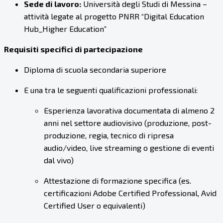
Sede di lavoro:
Università degli Studi di Messina –
attività legate al progetto PNRR “Digital Education
Hub_Higher Education”
Requisiti specifici di partecipazione
Diploma di scuola secondaria superiore
E una tra le seguenti qualificazioni professionali:
Esperienza lavorativa documentata di almeno 2
anni nel settore audiovisivo (produzione, post-
produzione, regia, tecnico di ripresa
audio/video, live streaming o gestione di eventi
dal vivo)
Attestazione di formazione specifica (es.
certificazioni Adobe Certified Professional, Avid
Certified User o equivalenti)