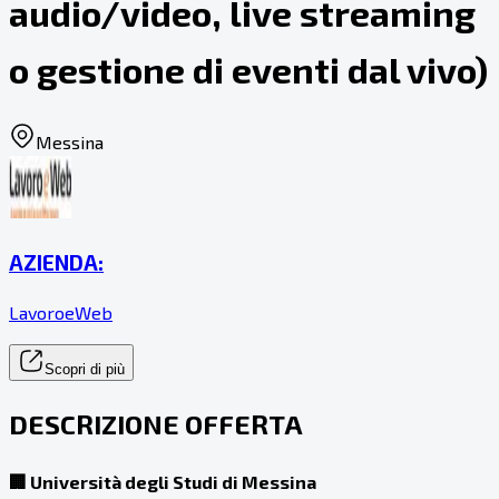
audio/video, live streaming
o gestione di eventi dal vivo)
Messina
AZIENDA:
LavoroeWeb
Scopri di più
DESCRIZIONE OFFERTA
🏢 Università degli Studi di Messina