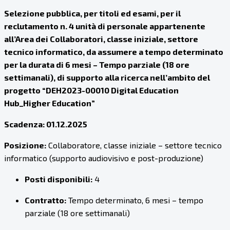
Selezione pubblica, per titoli ed esami, per il
reclutamento n. 4 unità di personale appartenente
all’Area dei Collaboratori, classe iniziale, settore
tecnico informatico, da assumere a tempo determinato
per la durata di 6 mesi – Tempo parziale (18 ore
settimanali), di supporto alla ricerca nell’ambito del
progetto “DEH2023-00010 Digital Education
Hub_Higher Education”
Scadenza: 01.12.2025
Posizione:
Collaboratore, classe iniziale – settore tecnico
informatico (supporto audiovisivo e post-produzione)
Posti disponibili:
4
Contratto:
Tempo determinato, 6 mesi – tempo
parziale (18 ore settimanali)