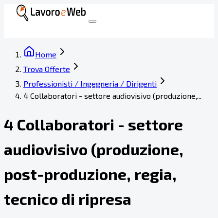
Home
Trova Offerte
Professionisti / Ingegneria / Dirigenti
4 Collaboratori - settore audiovisivo (produzione,...
4 Collaboratori - settore
audiovisivo (produzione,
post-produzione, regia,
tecnico di ripresa