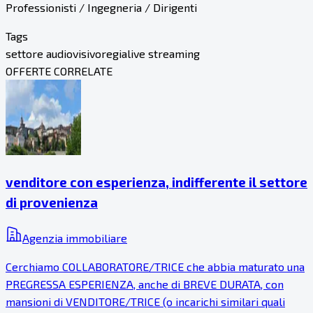
Professionisti / Ingegneria / Dirigenti
Tags
settore audiovisivo
regia
live streaming
OFFERTE CORRELATE
venditore con esperienza, indifferente il settore
di provenienza
Agenzia immobiliare
Cerchiamo COLLABORATORE/TRICE che abbia maturato una
PREGRESSA ESPERIENZA, anche di BREVE DURATA, con
mansioni di VENDITORE/TRICE (o incarichi similari quali