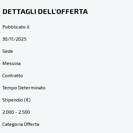
DETTAGLI DELL'OFFERTA
Pubblicato il
30/11/2025
Sede
Messina
Contratto
Tempo Determinato
Stipendio (€)
2.000 - 2.500
Categoria Offerta