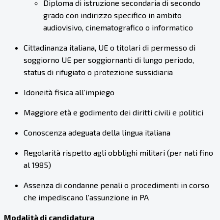
Diploma di istruzione secondaria di secondo
grado con indirizzo specifico in ambito
audiovisivo, cinematografico o informatico
Cittadinanza italiana, UE o titolari di permesso di
soggiorno UE per soggiornanti di lungo periodo,
status di rifugiato o protezione sussidiaria
Idoneità fisica all’impiego
Maggiore età e godimento dei diritti civili e politici
Conoscenza adeguata della lingua italiana
Regolarità rispetto agli obblighi militari (per nati fino
al 1985)
Assenza di condanne penali o procedimenti in corso
che impediscano l’assunzione in PA
Modalità di candidatura