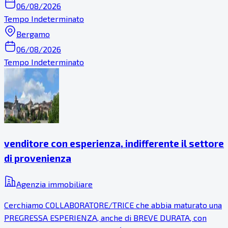
06/08/2026
Tempo Indeterminato
Bergamo
06/08/2026
Tempo Indeterminato
venditore con esperienza, indifferente il settore
di provenienza
Agenzia immobiliare
Cerchiamo COLLABORATORE/TRICE che abbia maturato una
PREGRESSA ESPERIENZA, anche di BREVE DURATA, con