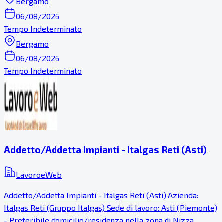
Bergamo
06/08/2026
Tempo Indeterminato
Bergamo
06/08/2026
Tempo Indeterminato
Addetto/Addetta Impianti - Italgas Reti (Asti)
LavoroeWeb
Addetto/Addetta Impianti - Italgas Reti (Asti) Azienda:
Italgas Reti (Gruppo Italgas) Sede di lavoro: Asti (Piemonte)
- Preferibile domicilio/residenza nella zona di Nizza