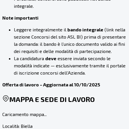
integrale.
Note importanti
Leggere integralmente il
bando integrale
(link nella
sezione Concorsi del sito ASL BI) prima di presentare
la domanda: il bando è l’unico documento valido ai fini
dei requisiti e delle modalità di partecipazione.
La candidatura
deve
essere inviata secondo le
modalità indicate — esclusivamente tramite il portale
di iscrizione concorsi dell’Azienda.
Offerta di lavoro – Aggiornata al 10/10/2025
MAPPA E SEDE DI LAVORO
Caricamento mappa...
Località:
Biella