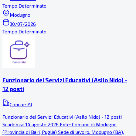
Tempo Determinato
Modugno
30/07/2026
Tempo Determinato
Funzionario dei Servizi Educativi (Asilo Nido) -
12 posti
ConcorsAI
Funzionario dei Servizi Educativi (Asilo Nido) - 12 posti
Scadenza: 14 agosto 2026 Ente: Comune di Modugno
(Provincia di Bari, Puglia) Sede di lavoro: Modugno (BA),