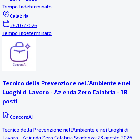
Tempo Indeterminato
Calabria
26/07/2026
Tempo Indeterminato
Tecnico della Prevenzione nell'Ambiente e nei
Luoghi di Lavoro - Azienda Zero Calabria - 18
posti
ConcorsAI
Tecnico della Prevenzione nell'Ambiente e nei Luoghi di
Lavoro - Azienda Zero Calabria Scadenza: 23 agosto 2026