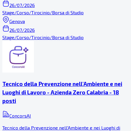
26/07/2026
Stage/Corso/Tirocinio/Borsa di Studio
Genova
26/07/2026
Stage/Corso/Tirocinio/Borsa di Studio
Tecnico della Prevenzione nell'Ambiente e nei
Luoghi di Lavoro - Azienda Zero Calabria - 18
posti
ConcorsAI
Tecnico della Prevenzione nell'Ambiente e nei Luoghi di