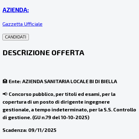
AZIENDA:
Gazzetta Ufficiale
CANDIDATI
DESCRIZIONE OFFERTA
🏥
Ente:
AZIENDA SANITARIA LOCALE BI DI BIELLA
📢
Concorso pubblico, per titoli ed esami, per la
copertura di un posto di dirigente ingegnere
gestionale, a tempo indeterminato, per la S.S. Controllo
di gestione. (GU n.79 del 10-10-2025)
Scadenza:
09/11/2025