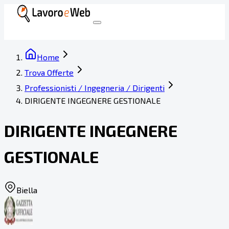
Home
Trova Offerte
Professionisti / Ingegneria / Dirigenti
DIRIGENTE INGEGNERE GESTIONALE
DIRIGENTE INGEGNERE
GESTIONALE
Biella