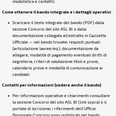
modulistica e contatti).
Come ottenere il bando integrale e i dettagli operativi
Scaricare il testo integrale del bando (PDF) dalla
sezione Concorsi del sito ASL BI o dalla
documentazione collegata all’estratto in Gazzetta
Ufficiale — nel bando trovate: requisiti puntuali
(articolazione lauree/eq.), documentazione da
allegare, modalità di pagamento eventuali diritti di
segreteria, criteri di valutazione titoli e prove,
calendario prove e modalità di comunicazione ai
candidati.
Contatti per informazioni (vedere anche il bando)
Per informazioni operative e chiarimenti consultare
la sezione Concorsi del sito ASL BI (link sopra) o il
portale di iscrizione; i riferimenti dell'Ufficio
Personale/Concorsi sono pubblicati nel bando