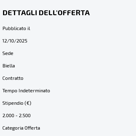
DETTAGLI DELL'OFFERTA
Pubblicato il
12/10/2025
Sede
Biella
Contratto
Tempo Indeterminato
Stipendio (€)
2.000 - 2.500
Categoria Offerta