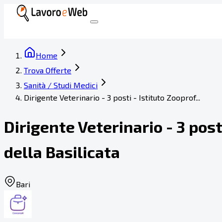
Home
Trova Offerte
Sanità / Studi Medici
Dirigente Veterinario - 3 posti - Istituto Zooprof...
Dirigente Veterinario - 3 post
della Basilicata
Bari