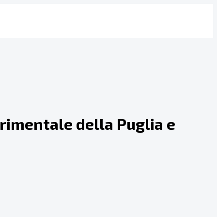
erimentale della Puglia e