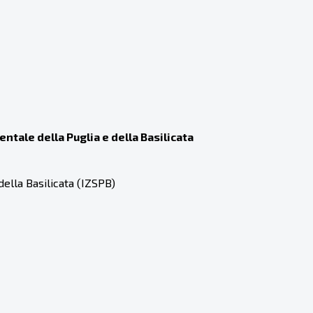
entale della Puglia e della Basilicata
della Basilicata (IZSPB)