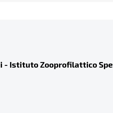
i - Istituto Zooprofilattico Sp