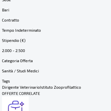
Bari
Contratto
Tempo Indeterminato
Stipendio (€)
2.000 - 2.500
Categoria Offerta
Sanità / Studi Medici
Tags
Dirigente Veterinario
Istituto Zooprofilattico
OFFERTE CORRELATE