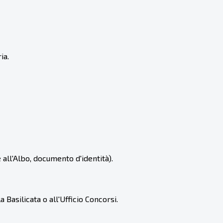
ia.
 all'Albo, documento d'identità).
 Basilicata o all'Ufficio Concorsi.