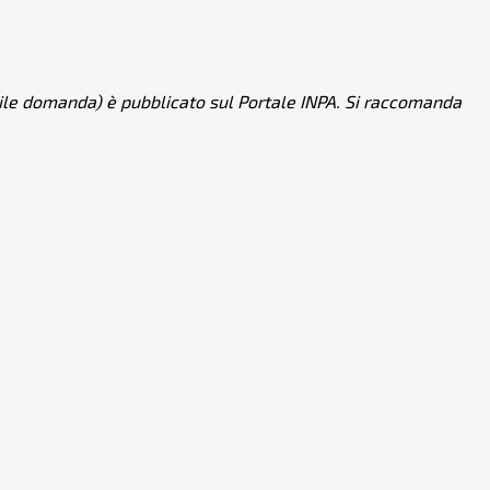
imile domanda) è pubblicato sul Portale INPA. Si raccomanda