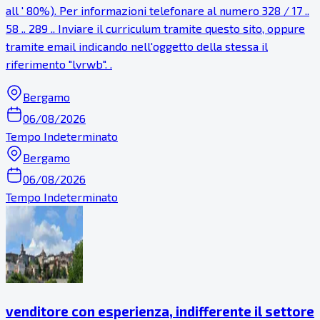
all ' 80%). Per informazioni telefonare al numero 328 / 17 ..
58 .. 289 .. Inviare il curriculum tramite questo sito, oppure
tramite email indicando nell'oggetto della stessa il
riferimento "lvrwb". .
Bergamo
06/08/2026
Tempo Indeterminato
Bergamo
06/08/2026
Tempo Indeterminato
venditore con esperienza, indifferente il settore