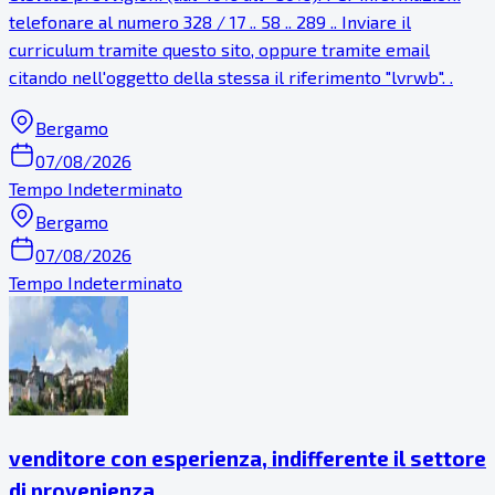
telefonare al numero 328 / 17 .. 58 .. 289 .. Inviare il
curriculum tramite questo sito, oppure tramite email
citando nell'oggetto della stessa il riferimento "lvrwb". .
Bergamo
07/08/2026
Tempo Indeterminato
Bergamo
07/08/2026
Tempo Indeterminato
venditore con esperienza, indifferente il settore
di provenienza