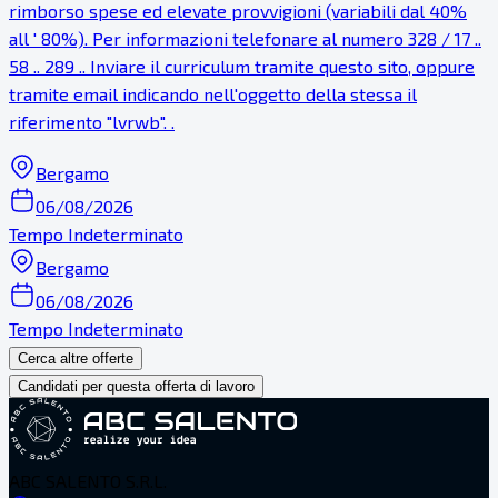
rimborso spese ed elevate provvigioni (variabili dal 40%
all ' 80%). Per informazioni telefonare al numero 328 / 17 ..
58 .. 289 .. Inviare il curriculum tramite questo sito, oppure
tramite email indicando nell'oggetto della stessa il
riferimento "lvrwb". .
Bergamo
06/08/2026
Tempo Indeterminato
Bergamo
06/08/2026
Tempo Indeterminato
Cerca altre offerte
Candidati per questa offerta di lavoro
ABC SALENTO S.R.L.