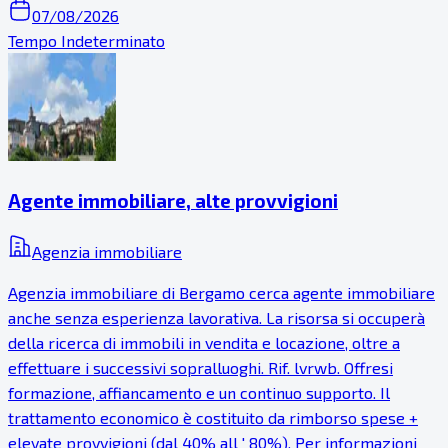
07/08/2026
Tempo Indeterminato
Agente immobiliare, alte provvigioni
Agenzia immobiliare
Agenzia immobiliare di Bergamo cerca agente immobiliare
anche senza esperienza lavorativa. La risorsa si occuperà
della ricerca di immobili in vendita e locazione, oltre a
effettuare i successivi sopralluoghi. Rif. lvrwb. Offresi
formazione, affiancamento e un continuo supporto. Il
trattamento economico è costituito da rimborso spese +
elevate provvigioni (dal 40% all ' 80%). Per informazioni