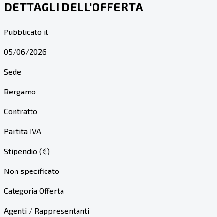
DETTAGLI DELL'OFFERTA
Pubblicato il
05/06/2026
Sede
Bergamo
Contratto
Partita IVA
Stipendio (€)
Non specificato
Categoria Offerta
Agenti / Rappresentanti