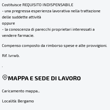
Costituisce REQUISITO INDISPENSABILE
- una pregressa esperienza lavorativa nella trattazione
delle suddette attività
oppure
- la conoscenza di parecchi proprietari interessati a
vendere farmacie.
Compenso composto da rimborso spese e alte provvigioni.
Rif. lvrwb.
.
MAPPA E SEDE DI LAVORO
Caricamento mappa...
Località:
Bergamo