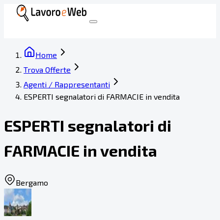
Home
Trova Offerte
Agenti / Rappresentanti
ESPERTI segnalatori di FARMACIE in vendita
ESPERTI segnalatori di
FARMACIE in vendita
Bergamo