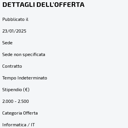
DETTAGLI DELL'OFFERTA
Pubblicato il
23/01/2025
Sede
Sede non specificata
Contratto
Tempo Indeterminato
Stipendio (€)
2.000 - 2.500
Categoria Offerta
Informatica / IT