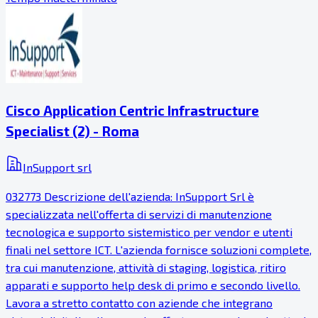
Cisco Application Centric Infrastructure
Specialist (2) - Roma
InSupport srl
032773 Descrizione dell'azienda: InSupport Srl è
specializzata nell'offerta di servizi di manutenzione
tecnologica e supporto sistemistico per vendor e utenti
finali nel settore ICT. L'azienda fornisce soluzioni complete,
tra cui manutenzione, attività di staging, logistica, ritiro
apparati e supporto help desk di primo e secondo livello.
Lavora a stretto contatto con aziende che integrano