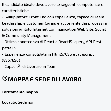
Il candidato ideale deve avere le seguenti competenze e
caratteristiche:
- Sviluppatore Front End con esperienza, capace di Team
Leadership e Customer Caring e al corrente dei processi e
soluzioni ambito Internet Communication Web Site, Social
& Community Management
- Ottima conoscenza di React e ReactJS Jquery, API Rest
pattern
- Esperienza consolidata in Html5/CSS e Javascript
(ES5/ES6)
- CapacitÃ di lavorare in Team
MAPPA E SEDE DI LAVORO
Caricamento mappa...
Località:
Sede non