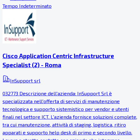
Tempo Indeterminato
Cisco Application Centric Infrastructure
Specialist (2) - Roma
InSupport srl
032773 Descrizione dell'azienda: InSupport Srl è
specializzata nell'offerta di servizi di manutenzione
tecnologica e supporto sistemistico per vendor e utenti
finali nel settore ICT. L'azienda fornisce soluzioni complete,
tra cui manutenzione, attività di staging, logistica, ritiro
apparati e supporto help desk di primo e secondo livello.