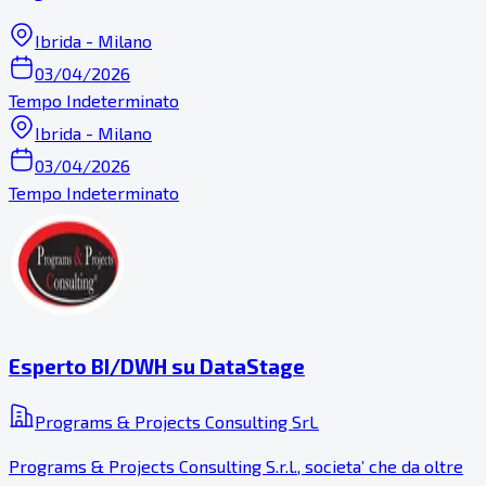
Ibrida - Milano
03/04/2026
Tempo Indeterminato
Ibrida - Milano
03/04/2026
Tempo Indeterminato
Esperto BI/DWH su DataStage
Programs & Projects Consulting SrL
Programs & Projects Consulting S.r.l., societa’ che da oltre