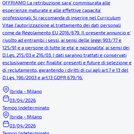
OFFRIAMO La retribuzione sara’ commisurata alle
esperienze maturate e alle effettive capacita’
professionali. Si raccomanda di inserire nel Curriculum
Vitae l'autorizzazione al trattamento dei dati personali
come da Regolamento EU 2016/679. Il presente annuncio e’
rivolto ad entrambi i sessi, ai sensi delle leggi 903/77 e
125/91 e a persone di tutte le eta’ e nazionalita’, ai sensi dei
D.Lgs. 215/03 e 216/03. I dati saranno trattati e conservati
esclusivamente per finalita’ presenti e future di selezione e
di reclutamento, garantendo i diritti di cui agli art.7 e 13 del
D.Lgs. 196/2003 e art.13 GDPR 679/16.
Ibrida - Milano
03/04/2026
Tempo Indeterminato
Ibrida - Milano
03/04/2026
Tempo Indeterminato