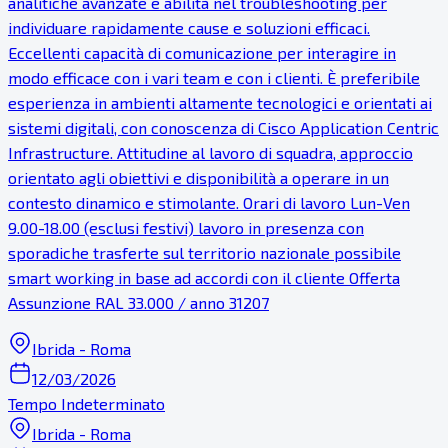
analitiche avanzate e abilità nel troubleshooting per
individuare rapidamente cause e soluzioni efficaci.
Eccellenti capacità di comunicazione per interagire in
modo efficace con i vari team e con i clienti. È preferibile
esperienza in ambienti altamente tecnologici e orientati ai
sistemi digitali, con conoscenza di Cisco Application Centric
Infrastructure. Attitudine al lavoro di squadra, approccio
orientato agli obiettivi e disponibilità a operare in un
contesto dinamico e stimolante. Orari di lavoro Lun-Ven
9.00-18.00 (esclusi festivi) lavoro in presenza con
sporadiche trasferte sul territorio nazionale possibile
smart working in base ad accordi con il cliente Offerta
Assunzione RAL 33.000 / anno 31207
Ibrida - Roma
12/03/2026
Tempo Indeterminato
Ibrida - Roma