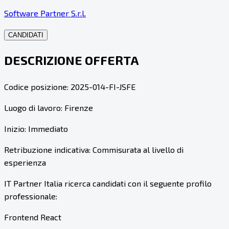
Software Partner S.r.l.
CANDIDATI
DESCRIZIONE OFFERTA
Codice posizione: 2025-014-FI-JSFE
Luogo di lavoro: Firenze
Inizio: Immediato
Retribuzione indicativa: Commisurata al livello di
esperienza
IT Partner Italia ricerca candidati con il seguente profilo
professionale:
Frontend React