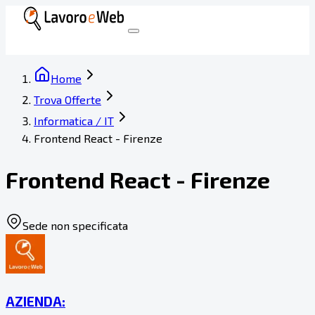
Home
Trova Offerte
Informatica / IT
Frontend React - Firenze
Frontend React - Firenze
Sede non specificata
AZIENDA: