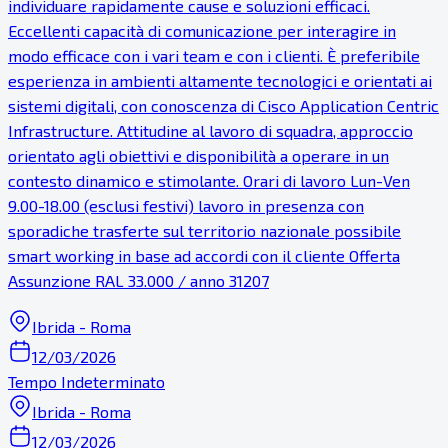
individuare rapidamente cause e soluzioni efficaci.
Eccellenti capacità di comunicazione per interagire in
modo efficace con i vari team e con i clienti. È preferibile
esperienza in ambienti altamente tecnologici e orientati ai
sistemi digitali, con conoscenza di Cisco Application Centric
Infrastructure. Attitudine al lavoro di squadra, approccio
orientato agli obiettivi e disponibilità a operare in un
contesto dinamico e stimolante. Orari di lavoro Lun-Ven
9.00-18.00 (esclusi festivi) lavoro in presenza con
sporadiche trasferte sul territorio nazionale possibile
smart working in base ad accordi con il cliente Offerta
Assunzione RAL 33.000 / anno 31207
Ibrida - Roma
12/03/2026
Tempo Indeterminato
Ibrida - Roma
12/03/2026