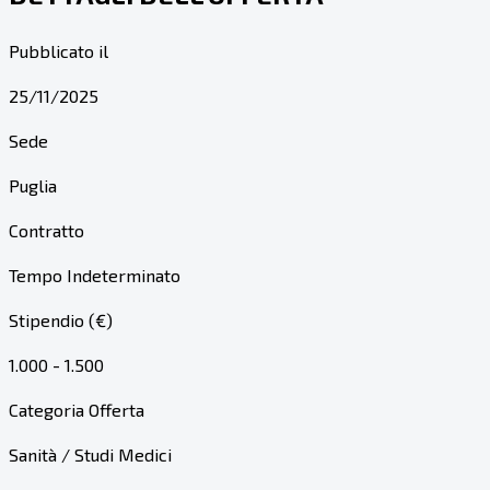
Pubblicato il
25/11/2025
Sede
Puglia
Contratto
Tempo Indeterminato
Stipendio (€)
1.000 - 1.500
Categoria Offerta
Sanità / Studi Medici