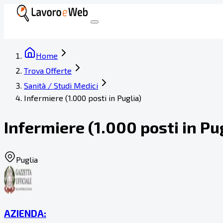
Home
Trova Offerte
Sanità / Studi Medici
Infermiere (1.000 posti in Puglia)
Infermiere (1.000 posti in Pu
Puglia
AZIENDA: